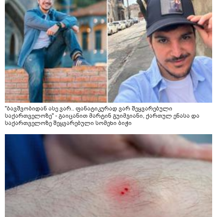
"ბავშვობიდან ასე ვარ.. ფანატიკურად ვარ შეყვარებული
საქართველოზე" - გაიცანით მარტინ გუიმჯიანი, ქართულ ენასა და
საქართველოზე შეყვარებული სომეხი ბიჭი