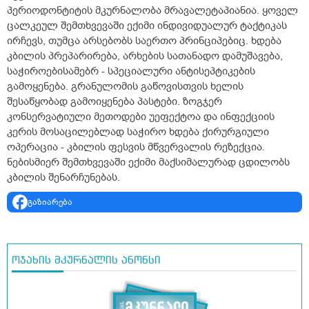
პერიოდონტიტის მკურნალობა მრავალეტაპიანია. ყოველ
ცალკეულ შემთხვევაში ექიმი ინდივიდუალურ ტაქტიკას
ირჩევს, თუმცა არსებობს საერთო პრინციპებიც. ხდება
კბილის პრეპარირება, არხების სათანადო დამუშავება,
საჭიროებისამებრ - სპეციალური ანტისეპტიკების
გამოყენება. გრანულომის გაწოვისთვის ხელის
შესაწყობად გამოიყენება პასტები. ზოგჯერ
კონსერვატიული მეთოდები უეფექტოა და ინფექციის
კერის მოსაცილებლად საჭირო ხდება ქირურგიული
ოპერაცია - კბილის ფესვის მწვერვალის რეზექცია.
ნებისმიერ შემთხვევაში ექიმი მაქსიმალურად ცდილობს
კბილის შენარჩუნებას.
გაზიარება
ოჯახის მკურნალის ანონსი