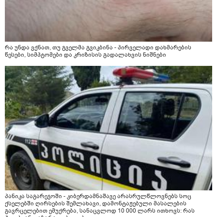
რა უნდა ვქნათ, თუ გველმა გვიკბინა - პირველადი დახმარების
წესები, სიმპტომები და კრიზისის გადალახვის ნიშნები
პანიკა საგარეჯოში - კიბერდამნაშავე არასრულწლოვნებს სოც
ქსელებში ღირსების შემლახავი, დამონტაჟებული მასალების
გავრცელებით ემუქრება, სანაცვლოდ 10 000 ლარს ითხოვს: რას