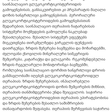
საინჰალაციო გლუკოკორტიკოსტეროიდის
გამოყენებისას, განსაკუთრებით კი პრეპარატის მაღალი
დოზის ხანგრძლივი გამოყენებისას. პერორალური
გლუკოკორტიკოსტეროიდების გამოყენებასთან
შედარებით, საინჰალაციო თერაპიის ჩატარებისას
სისტემური მოქმედების გამოვლენა ნაკლებად
შესაძლებელია. შესაძლო სისტემურ ეფექტებს
მიეკუთვნება თირკმელზედა ჯირკვლის ფუნქციის
დათრგუნვა, ზრდის შეჩერება ბავშვებსა და მოზარდებში,
ძვლოვანი ქსოვილის მინერალური სიმკვრივის
შემცირება, კატარაქტა და გლაუკომა. რეკომენდებულია
ზრდის რეგულარული მონიტორინგი ბავშვებში,
რომლებიც საინჰალაციო ფორმით ხანგრძლივი დროის
განმავლობაში იღებენ გლუკოკორტიკოსტეროიდულ
თერაპიას. ზრდის შეჩერებისას, ინჰალირებული
გლუკოკორტიკოსტეროიდის დოზის შემცირების მიზნით,
თერაპიის თანმიმდევრობა უნდა შეიცვალოს. საჭიროა
გლუკოკორტიკოსტეროიდებით თერაპიის უპირატესობისა
და ზრდის შეჩერების შესაძლო საშიშროების
თანაფარდობის შეფასება. თერაპიის შერჩევისას საჭიროა