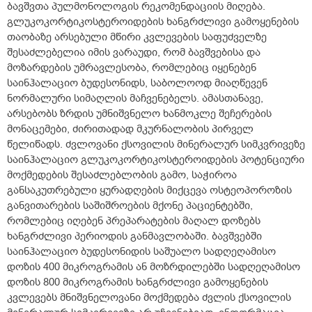
ბავშვთა პულმონოლოგის რეკომენდაციის მიღება.
გლუკოკორტიკოსტეროიდების ხანგრძლივი გამოყენების
თაობაზე არსებული მწირი კვლევების საფუძველზე
შესაძლებელია იმის ვარაუდი, რომ ბავშვებისა და
მოზარდების უმრავლესობა, რომლებიც იყენებენ
საინჰალაციო ბუდესონიდს, საბოლოოდ მიაღწევენ
ნორმალური სიმაღლის მაჩვენებელს. ამასთანავე,
არსებობს ზრდის უმნიშვნელო ხანმოკლე შეჩერების
მონაცემები, ძირითადად მკურნალობის პირველ
წელიწადს. ძვლოვანი ქსოვილის მინერალურ სიმკვრივეზე
საინჰალაციო გლუკოკორტიკოსტეროიდების პოტენციური
მოქმედების შესაძლებლობის გამო, საჭიროა
განსაკუთრებული ყურადღების მიქცევა ოსტეოპოროზის
განვითარების საშიშროების მქონე პაციენტებში,
რომლებიც იღებენ პრეპარატების მაღალ დოზებს
ხანგრძლივი პერიოდის განმავლობაში. ბავშვებში
საინჰალაციო ბუდესონიდის საშუალო სადღეღამისო
დოზის 400 მიკროგრამის ან მოზრდილებში სადღეღამისო
დოზის 800 მიკროგრამის ხანგრძლივი გამოყენების
კვლევებს მნიშვნელოვანი მოქმედება ძვლის ქსოვილის