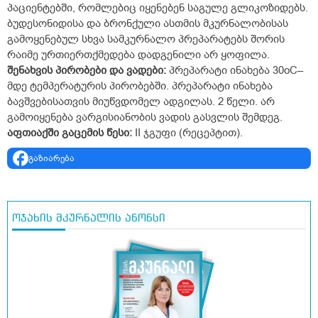
პაციენტებში, რომლებიც იყენებენ საგულე გლიკოზიდებს.
ბუდესონიდისა და ბრონქული ასთმის მკურნალობისას
გამოყენებულ სხვა სამკურნალო პრეპარატებს შორის
რაიმე ურთიერთქმედება დადგენილი არ ყოფილა.
შენახვის
პირობები
და
ვადები
:
პრეპარატი ინახება 30
o
C–
მდე ტემპერატურის პირობებში. პრეპარატი ინახება
ბავშვებისათვის მიუწვდომელ ადგილას. 2 წელი. არ
გამოიყენება ვარგისიანობის ვადის გასვლის შემდეგ.
აფთიაქში
გაცემის
წესი
:
II ჯგუფი (რეცეპტით).
გაზიარება
ოჯახის მკურნალის ანონსი