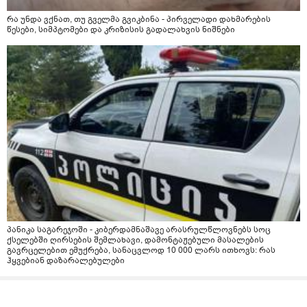
რა უნდა ვქნათ, თუ გველმა გვიკბინა - პირველადი დახმარების
წესები, სიმპტომები და კრიზისის გადალახვის ნიშნები
პანიკა საგარეჯოში - კიბერდამნაშავე არასრულწლოვნებს სოც
ქსელებში ღირსების შემლახავი, დამონტაჟებული მასალების
გავრცელებით ემუქრება, სანაცვლოდ 10 000 ლარს ითხოვს: რას
ჰყვებიან დაზარალებულები