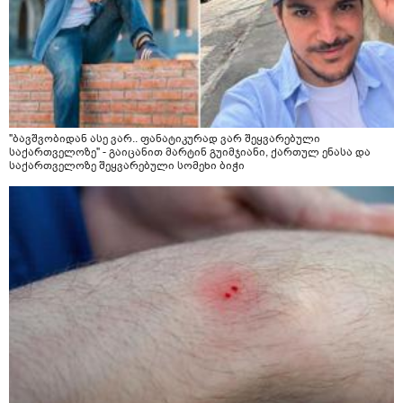
"ბავშვობიდან ასე ვარ.. ფანატიკურად ვარ შეყვარებული
საქართველოზე" - გაიცანით მარტინ გუიმჯიანი, ქართულ ენასა და
საქართველოზე შეყვარებული სომეხი ბიჭი