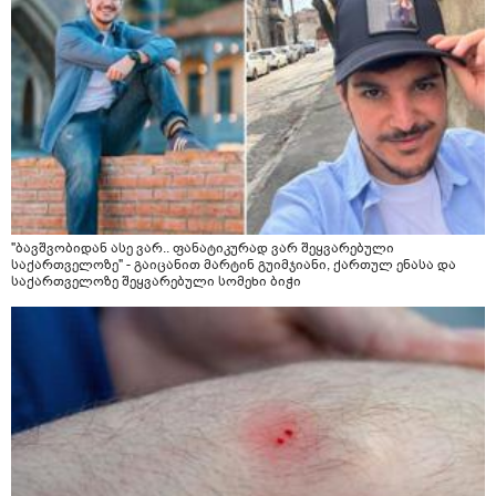
"ბავშვობიდან ასე ვარ.. ფანატიკურად ვარ შეყვარებული
საქართველოზე" - გაიცანით მარტინ გუიმჯიანი, ქართულ ენასა და
საქართველოზე შეყვარებული სომეხი ბიჭი