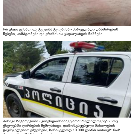
რა უნდა ვქნათ, თუ გველმა გვიკბინა - პირველადი დახმარების
წესები, სიმპტომები და კრიზისის გადალახვის ნიშნები
პანიკა საგარეჯოში - კიბერდამნაშავე არასრულწლოვნებს სოც
ქსელებში ღირსების შემლახავი, დამონტაჟებული მასალების
გავრცელებით ემუქრება, სანაცვლოდ 10 000 ლარს ითხოვს: რას