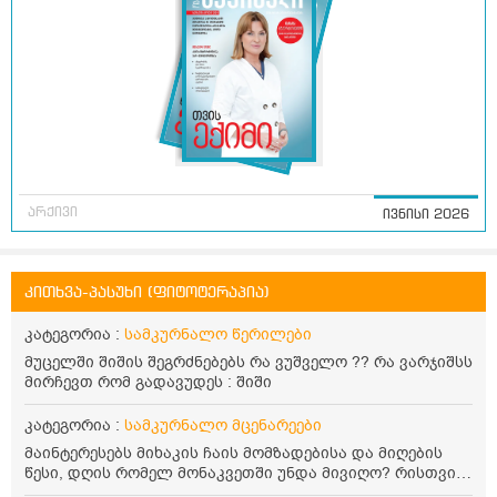
არქივი
ივნისი 2026
კითხვა-პასუხი (ფიტოტერაპია)
კატეგორია :
სამკურნალო წერილები
მუცელში შიშის შეგრძნებებს რა ვუშველო ?? რა ვარჯიშსს
მირჩევთ რომ გადავუდეს : შიში
კატეგორია :
სამკურნალო მცენარეები
მაინტერესებს მიხაკის ჩაის მომზადებისა და მიღების
წესი, დღის რომელ მონაკვეთში უნდა მივიღო? რისთვის
არის სასარგებლო და უკუჩვენება თუ აქვს