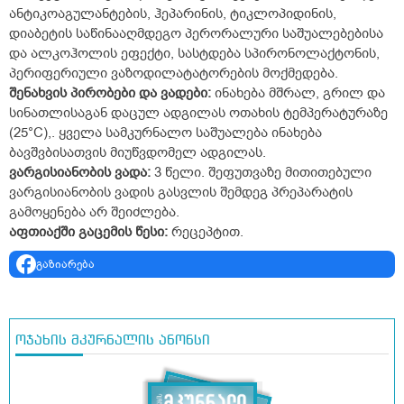
ანტიკოაგულანტების, ჰეპარინის, ტიკლოპიდინის,
დიაბეტის საწინააღმდეგო პერორალური საშუალებებისა
და ალკოჰოლის ეფექტი, სასტდება სპირონოლაქტონის,
პერიფერიული ვაზოდილატატორების მოქმედება.
შენახვის
პირობები
და
ვადები:
ინახება მშრალ, გრილ და
სინათლისაგან დაცულ ადგილას ოთახის ტემპერატურაზე
(25°C),. ყველა სამკურნალო საშუალება ინახება
ბავშვბისათვის მიუწვდომელ ადგილას.
ვარგისიანობის ვადა:
3 წელი. შეფუთვაზე მითითებული
ვარგისიანობის ვადის გასვლის შემდეგ პრეპარატის
გამოყენება არ შეიძლება.
აფთიაქში
გაცემის
წესი:
რეცეპტით.
გაზიარება
ოჯახის მკურნალის ანონსი