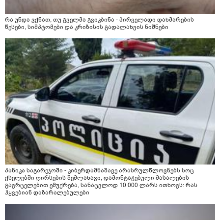
რა უნდა ვქნათ, თუ გველმა გვიკბინა - პირველადი დახმარების
წესები, სიმპტომები და კრიზისის გადალახვის ნიშნები
პანიკა საგარეჯოში - კიბერდამნაშავე არასრულწლოვნებს სოც
ქსელებში ღირსების შემლახავი, დამონტაჟებული მასალების
გავრცელებით ემუქრება, სანაცვლოდ 10 000 ლარს ითხოვს: რას
ჰყვებიან დაზარალებულები