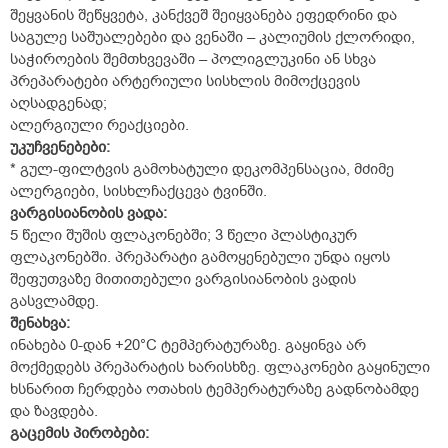
შეყვანის შეწყვეტა, კანქვეშ შეიყვანება ეფედრინი და
საგულე საშუალებები და ვენაში – კალიუმის ქლორიდი,
საჭიროების შემთხვევაში – პოლიგლუკინი ან სხვა
პრეპარატები არტერიული სისხლის მიმოქცევის
აღსადგენად;
ალერგიული რეაქციები.
უკუჩვენებები
:
* გულ-ფილტვის გამოხატული დეკომპენსაცია, მძიმე
ალერგიები, სისხლჩაქცევა ტვინში.
ვარგისიანობის
ვადა
:
5 წელი შუშის ფლაკონებში; 3 წელი პლასტიკურ
ფლაკონებში. პრეპარატი გამოყენებული უნდა იყოს
შეფუთვაზე მითითებული ვარგისიანობის ვადის
გასვლამდე.
შენახვა
:
ინახება 0-დან +20°C ტემპერატურაზე. გაყინვა არ
მოქმედებს პრეპარატის ხარისხზე. ფლაკონები გაყინული
ხსნარით ჩერდება ოთახის ტემპერატურაზე გადნობამდე
და ზავდება.
გაცემის
პირობები
: