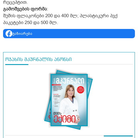
რეცეპტით.
გამოშვების
ფორმა
:
შუშის ფლაკონები 200 და 400 მლ; პლასტიკური პვქ
პაკეტები 250 და 500 მლ.
გაზიარება
ოჯახის მკურნალის ანონსი