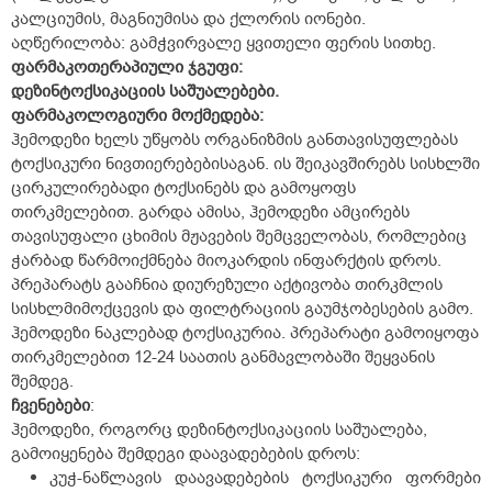
კალციუმის, მაგნიუმისა და ქლორის იონები.
აღწერილობა: გამჭვირვალე ყვითელი ფერის სითხე.
ფარმაკოთერაპიული
ჯგუფი
:
დეზინტოქსიკაციის საშუალებები.
ფარმაკოლოგიური
მოქმედება
:
ჰემოდეზი ხელს უწყობს ორგანიზმის განთავისუფლებას
ტოქსიკური ნივთიერებებისაგან. ის შეიკავშირებს სისხლში
ცირკულირებადი ტოქსინებს და გამოყოფს
თირკმელებით. გარდა ამისა, ჰემოდეზი ამცირებს
თავისუფალი ცხიმის მჟავების შემცველობას, რომლებიც
ჭარბად წარმოიქმნება მიოკარდის ინფარქტის დროს.
პრეპარატს გააჩნია დიურეზული აქტივობა თირკმლის
სისხლმიმოქცევის და ფილტრაციის გაუმჯობესების გამო.
ჰემოდეზი ნაკლებად ტოქსიკურია. პრეპარატი გამოიყოფა
თირკმელებით 12-24 საათის განმავლობაში შეყვანის
შემდეგ.
ჩვენებები
:
ჰემოდეზი, როგორც დეზინტოქსიკაციის საშუალება,
გამოიყენება შემდეგი დაავადებების დროს:
კუჭ-ნაწლავის დაავადებების ტოქსიკური ფორმები