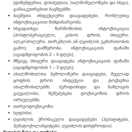
(დიზენტერია, დისპეფსია, სალმონელოზები და სხვა),
განსაკუთრებით ბავშვებში;
ბავშვთა ინფექციური დაავადებები, რომლებიც
ინტოქსიკაციით მიმდინარეობს;
სხვადასხვა წარმოშობის ინტოქსიკაცია
(პოსტოპერაციული, კიბოს დროს, სხივური,
ალკოჰოლური, თირკმლის ან ღვიძლის უკმარისობის
გამო); დამწვრობა ინტოქსიკაციის ფაზაში
(ავადმყოფობის 2 – 5 დღეს);
მწვავე სხივური დაავადება ინტოქსიკაციის ფაზაში
(ავადმყოფობის 1 – 3 დღეს);
ახალშობილთა ჰემოლიზური დაავადება, მუცლად
ყოფნის დროს ინფექცია და ტოქსემია
ახალშობილებში, პერიტონიტი და ნაწლავის
გაუვალობა; შეშუპებები ტოქსიკოზის დროს
ორსულებში;
თირეოტოქსიკოზი;
სეფსისი;
ღვიძლის ქრონიკული დაავადებები (ჰეპატიტები,
ჰემატოქოლანგიტები, ღვიძლის დისტროფია).