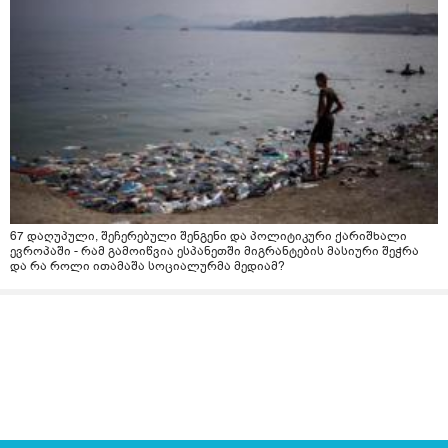
67 დაღუპული, შეჩერებული შენგენი და პოლიტიკური ქარიშხალი
ევროპაში - რამ გამოიწვია ესპანეთში მიგრანტების მასიური შეჭრა
და რა როლი ითამაშა სოციალურმა მედიამ?