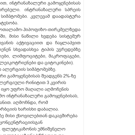
ით, ინტრანაზალური გამოყენებისას
ირებული. ინტრანაზალური სპრეის
სიმპტომები. კვლევამ დაადასტურა
ატესობა.
იპოთალამო-ჰიპოფიზო-თირკმელზედა
ში, მისი ნაწილი ხვდება სისტემურ
ოვანის აქტივაციით და ჩაყლაპვით
ნენ სხვადასხვა ტიპის უჯრედებზე
ები, ლიმფოციტები, მაკროფაგები,
 ლეიკოტრიენები და ციტოკინები).
 ალერგიის სიმპტომებზე.
ი გამოყენებისას შეადგენს 2%-ზე
ალერგიული რინიტით 3 კვირის
 იყო უფრო მაღალი აღმოჩენის
მო ინტრანაზალური გამოყენებისას,
ვანით. აღმოჩნდა, რომ
რბციის ხარისხი დაბალია.
ე მისი ქსოვილებთან დაკავშირება
 კონცენტრაციისგან
. ფლუტიკაზონის უმნიშვნელო