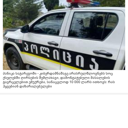
პანიკა საგარეჯოში - კიბერდამნაშავე არასრულწლოვნებს სოც
ქსელებში ღირსების შემლახავი, დამონტაჟებული მასალების
გავრცელებით ემუქრება, სანაცვლოდ 10 000 ლარს ითხოვს: რას
ჰყვებიან დაზარალებულები