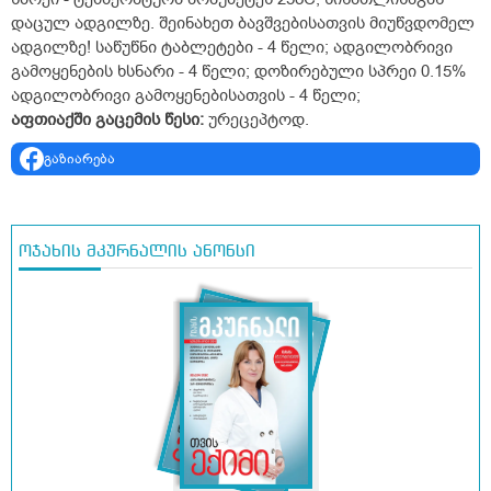
დაცულ ადგილზე. შეინახეთ ბავშვებისათვის მიუწვდომელ
ადგილზე! საწუწნი ტაბლეტები - 4 წელი; ადგილობრივი
გამოყენების ხსნარი - 4 წელი; დოზირებული სპრეი 0.15%
ადგილობრივი გამოყენებისათვის - 4 წელი;
აფთიაქში
გაცემის
წესი:
ურეცეპტოდ.
გაზიარება
ოჯახის მკურნალის ანონსი