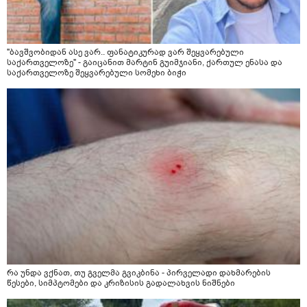
"ბავშვობიდან ასე ვარ.. ფანატიკურად ვარ შეყვარებული
საქართველოზე" - გაიცანით მარტინ გუიმჯიანი, ქართულ ენასა და
საქართველოზე შეყვარებული სომეხი ბიჭი
რა უნდა ვქნათ, თუ გველმა გვიკბინა - პირველადი დახმარების
წესები, სიმპტომები და კრიზისის გადალახვის ნიშნები