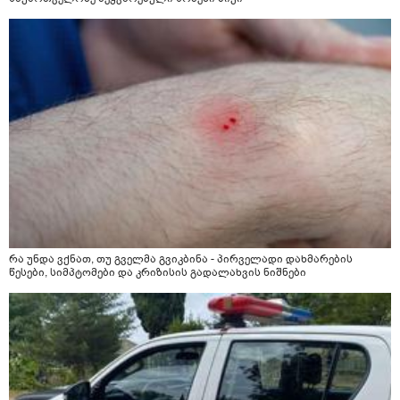
რა უნდა ვქნათ, თუ გველმა გვიკბინა - პირველადი დახმარების
წესები, სიმპტომები და კრიზისის გადალახვის ნიშნები