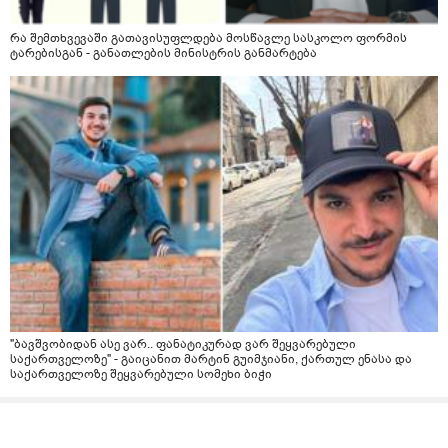
რა შემთხვევაში გათავისუფლდება მოსწავლე სასკოლო ფორმის
ტარებისგან - განათლების მინისტრის განმარტება
"ბავშვობიდან ასე ვარ.. ფანატიკურად ვარ შეყვარებული
საქართველოზე" - გაიცანით მარტინ გუიმჯიანი, ქართულ ენასა და
საქართველოზე შეყვარებული სომეხი ბიჭი