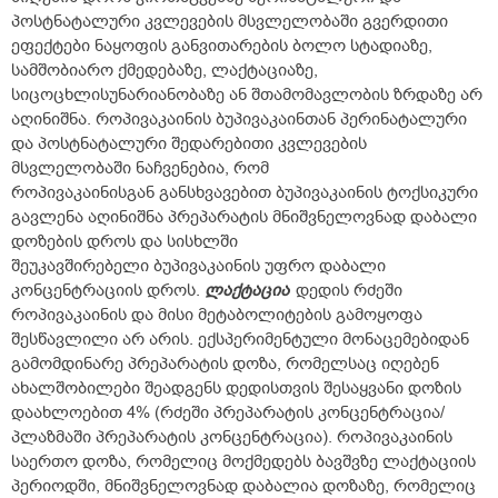
პოსტნატალური კვლევების მსვლელობაში გვერდითი
ეფექტები ნაყოფის განვითარების ბოლო სტადიაზე,
სამშობიარო ქმედებაზე, ლაქტაციაზე,
სიცოცხლისუნარიანობაზე ან შთამომავლობის ზრდაზე არ
აღინიშნა. როპივაკაინის ბუპივაკაინთან პერინატალური
და პოსტნატალური შედარებითი კვლევების
მსვლელობაში ნაჩვენებია, რომ
როპივაკაინისგან განსხვავებით ბუპივაკაინის ტოქსიკური
გავლენა აღინიშნა პრეპარატის მნიშვნელოვნად დაბალი
დოზების დროს და სისხლში
შეუკავშირებელი ბუპივაკაინის უფრო დაბალი
კონცენტრაციის დროს.
ლაქტაცია
დედის რძეში
როპივაკაინის და მისი მეტაბოლიტების გამოყოფა
შესწავლილი არ არის. ექსპერიმენტული მონაცემებიდან
გამომდინარე პრეპარატის დოზა, რომელსაც იღებენ
ახალშობილები შეადგენს დედისთვის შესაყვანი დოზის
დაახლოებით 4% (რძეში პრეპარატის კონცენტრაცია/
პლაზმაში პრეპარატის კონცენტრაცია). როპივაკაინის
საერთო დოზა, რომელიც მოქმედებს ბავშვზე ლაქტაციის
პერიოდში, მნიშვნელოვნად დაბალია დოზაზე, რომელიც