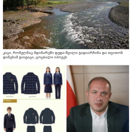
კაცი, რომელმაც მდინარეში დედა-შვილი გადაარჩინა და თვითონ
დინებამ გაიტაცა, ცოცხალი იპოვეს