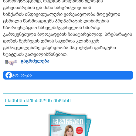
საორიენტაციოდ, რადგან არსებობს ბლოკის
განვითარების და მისი ხანგრძლივობის
სიჩქარის ინდივიდუალური ვარეაბელობა.მოცემული
ცხრილი წარმოადგენს პრეპარატის დოზირების
საორიენტაციო სახელმძღვანელოს ხშირად
გამოყენებული ბლოკადების ჩასატარებლად. პრეპარატის
დოზის შერჩევის დროს საჭიროა კლინიკურ
გამოცდილებაზე დაყრდნობა პაციენტის ფიზიკური
სტატუსის გათვალისწინებით.
გაგრძელება
გაზიარება
ოჯახის მკურნალის ანონსი