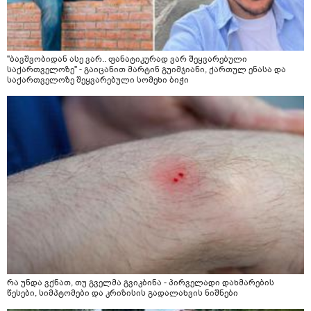
"ბავშვობიდან ასე ვარ.. ფანატიკურად ვარ შეყვარებული
საქართველოზე" - გაიცანით მარტინ გუიმჯიანი, ქართულ ენასა და
საქართველოზე შეყვარებული სომეხი ბიჭი
რა უნდა ვქნათ, თუ გველმა გვიკბინა - პირველადი დახმარების
წესები, სიმპტომები და კრიზისის გადალახვის ნიშნები