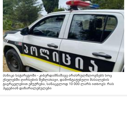
პანიკა საგარეჯოში - კიბერდამნაშავე არასრულწლოვნებს სოც
ქსელებში ღირსების შემლახავი, დამონტაჟებული მასალების
გავრცელებით ემუქრება, სანაცვლოდ 10 000 ლარს ითხოვს: რას
ჰყვებიან დაზარალებულები