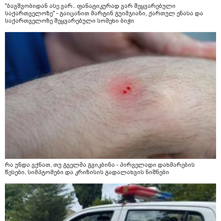
"ბავშვობიდან ასე ვარ.. ფანატიკურად ვარ შეყვარებული
საქართველოზე" - გაიცანით მარტინ გუიმჯიანი, ქართულ ენასა და
საქართველოზე შეყვარებული სომეხი ბიჭი
რა უნდა ვქნათ, თუ გველმა გვიკბინა - პირველადი დახმარების
წესები, სიმპტომები და კრიზისის გადალახვის ნიშნები