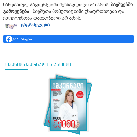
ხანდაზმულ პაციენტებში შესწავლილი არ არის.
ბავშვებში
გამოყენება
:
ბავშვთა პოპულაციაში უსაფრთხოება და
ეფექტურობა დადგენილი არ არის.
გაგრძელება
გაზიარება
ოჯახის მკურნალის ანონსი