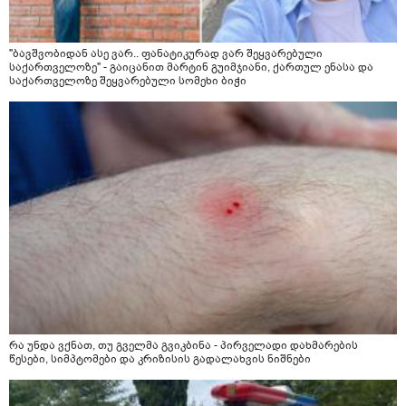
"ბავშვობიდან ასე ვარ.. ფანატიკურად ვარ შეყვარებული
საქართველოზე" - გაიცანით მარტინ გუიმჯიანი, ქართულ ენასა და
საქართველოზე შეყვარებული სომეხი ბიჭი
რა უნდა ვქნათ, თუ გველმა გვიკბინა - პირველადი დახმარების
წესები, სიმპტომები და კრიზისის გადალახვის ნიშნები