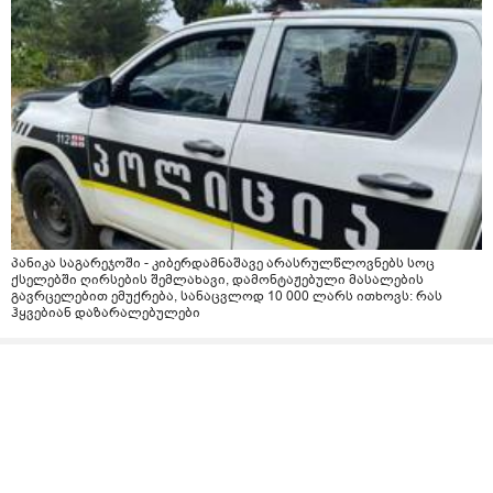
პანიკა საგარეჯოში - კიბერდამნაშავე არასრულწლოვნებს სოც
ქსელებში ღირსების შემლახავი, დამონტაჟებული მასალების
გავრცელებით ემუქრება, სანაცვლოდ 10 000 ლარს ითხოვს: რას
ჰყვებიან დაზარალებულები