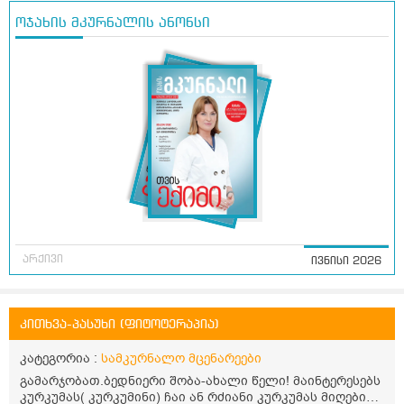
ოჯახის მკურნალის ანონსი
არქივი
ივნისი 2026
კითხვა-პასუხი (ფიტოტერაპია)
კატეგორია :
სამკურნალო მცენარეები
გამარჯობათ.ბედნიერი შობა-ახალი წელი! მაინტერესებს
კურკუმას( კურკუმინი) ჩაი ან რძიანი კურკუმას მიღების