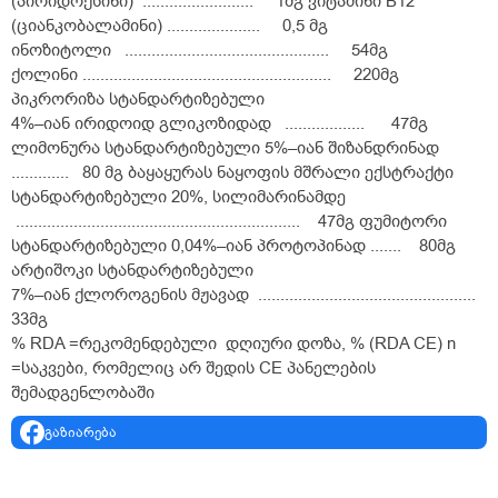
(პირიდოქსინი) ......................... 1მგ ვიტამინი B12
(ციანკობალამინი) ..................... 0,5 მგ
ინოზიტოლი .............................................. 54მგ
ქოლინი ........................................................ 220მგ
პიკრორიზა სტანდარტიზებული
4%–იან ირიდოიდ გლიკოზიდად .................. 47მგ
ლიმონურა სტანდარტიზებული 5%–იან შიზანდრინად
............. 80 მგ ბაყაყურას ნაყოფის მშრალი ექსტრაქტი
სტანდარტიზებული 20%, სილიმარინამდე
................................................................ 47მგ ფუმიტორი
სტანდარტიზებული 0,04%–იან პროტოპინად ....... 80მგ
არტიშოკი სტანდარტიზებული
7%–იან ქლოროგენის მჟავად .................................................
33მგ
% RDA =რეკომენდებული დღიური დოზა, % (RDA CE) n
=საკვები, რომელიც არ შედის CE პანელების
შემადგენლობაში
გაზიარება