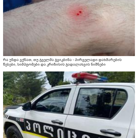
რა უნდა ვქნათ, თუ გველმა გვიკბინა - პირველადი დახმარების
წესები, სიმპტომები და კრიზისის გადალახვის ნიშნები