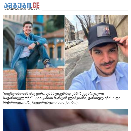
"ბავშვობიდან ასე ვარ.. ფანატიკურად ვარ შეყვარებული
საქართველოზე" - გაიცანით მარტინ გუიმჯიანი, ქართულ ენასა და
საქართველოზე შეყვარებული სომეხი ბიჭი