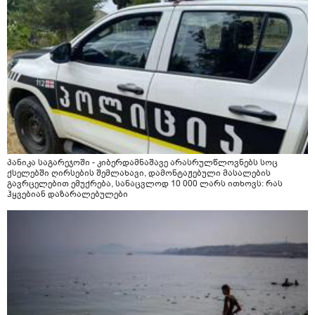
პანიკა საგარეჯოში - კიბერდამნაშავე არასრულწლოვნებს სოც
ქსელებში ღირსების შემლახავი, დამონტაჟებული მასალების
გავრცელებით ემუქრება, სანაცვლოდ 10 000 ლარს ითხოვს: რას
ჰყვებიან დაზარალებულები