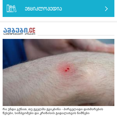
ენციკლოპედია
რა უნდა ვქნათ, თუ გველმა გვიკბინა - პირველადი დახმარების
წესები, სიმპტომები და კრიზისის გადალახვის ნიშნები