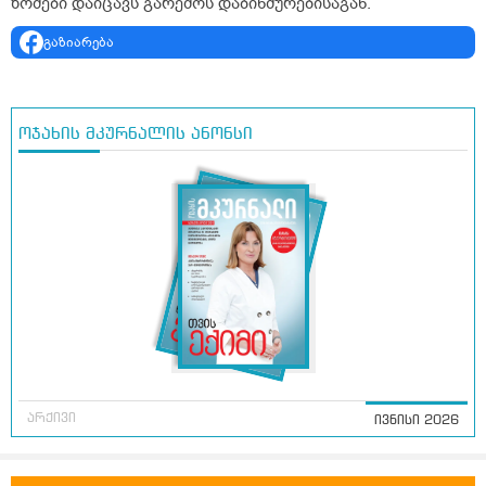
ზომები დაიცავს გარემოს დაბინძურებისაგან.
გაზიარება
ოჯახის მკურნალის ანონსი
არქივი
ივნისი 2026