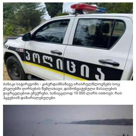
პანიკა საგარეჯოში - კიბერდამნაშავე არასრულწლოვნებს სოც
ქსელებში ღირსების შემლახავი, დამონტაჟებული მასალების
გავრცელებით ემუქრება, სანაცვლოდ 10 000 ლარს ითხოვს: რას
ჰყვებიან დაზარალებულები