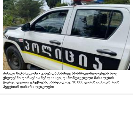
პანიკა საგარეჯოში - კიბერდამნაშავე არასრულწლოვნებს სოც
ქსელებში ღირსების შემლახავი, დამონტაჟებული მასალების
გავრცელებით ემუქრება, სანაცვლოდ 10 000 ლარს ითხოვს: რას
ჰყვებიან დაზარალებულები