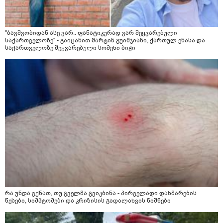
"ბავშვობიდან ასე ვარ.. ფანატიკურად ვარ შეყვარებული
საქართველოზე" - გაიცანით მარტინ გუიმჯიანი, ქართულ ენასა და
საქართველოზე შეყვარებული სომეხი ბიჭი
რა უნდა ვქნათ, თუ გველმა გვიკბინა - პირველადი დახმარების
წესები, სიმპტომები და კრიზისის გადალახვის ნიშნები