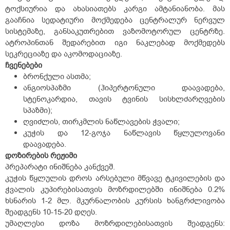
ტოქსიურია და ახასიათებს კარგი ამტანიანობა. მას
გააჩნია სედატიური მოქმედება ცენტრალურ ნერვულ
სისტემაზე, განსაკუთრებით ვაზომოტორულ ცენტრზე.
ატროპინთან შედარებით იგი ნაკლებად მოქმედებს
სეკრეციაზე და აკომოდაციაზე.
ჩვენებები
ბრონქული ასთმა;
ანგიოსპაზმი (ჰიპერტონული დაავადება,
სტენოკარდია, თავის ტვინის სისხლძარღვების
სპაზმი);
ღვიძლის, თირკმლის ნაწლავების ჭვალი;
კუჭის და 12-გოჯა ნაწლავის წყლულოვანი
დაავადება.
დოზირების
რეჟიმი
პრეპარატი ინიშნება კანქვეშ.
კუჭის წყლულის დროს არსებული მწვავე ტკივილების და
ჭვალის კუპირებისათვის მოზრდილებში ინიშნება 0.2%
ხსნარის 1-2 მლ. მკურნალობის კურსის ხანგრძლივობა
შეადგენს 10-15-20 დღეს.
უმაღლესი დოზა მოზრდილებისათვის შეადგენს: