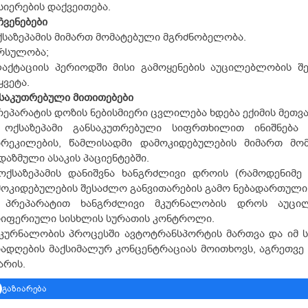
სიერების დაქვეითება.
ჩვენებები
ქსაზეპამის მიმართ მომატებული მგრძნობელობა.
რსულობა;
აქტაციის პერიოდში მისი გამოყენების აუცილებლობის შე
ყვეტა.
ნსაკუთრებული
მითითებები
რეპარატის დოზის ნებისმიერი ცვლილება ხდება ექიმის მეთვ
ოქსაზეპამი განსაკუთრებული სიფრთხილით ინიშნება 
დრეკილების, წამლისადმი დამოკიდებულების მიმართ მო
დაზმული ასაკის პაციენტებში.
ოქსაზეპამის დანიშვნა ხანგრძლივი დროის (რამოდენიმე 
ოკიდებულების შესაძლო განვითარების გამო ნებადართული 
პრეპარატით ხანგრძლივი მკურნალობის დროს აუცილ
რიფერიული სისხლის სურათის კონტროლი.
კურნალობის პროცესში ავტოტრანსპორტის მართვა და იმ ს
რადღების მაქსიმალურ კონცენტრაციას მოითხოვს, აგრეთვ
არის.
გაზიარება