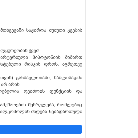
მთხვევაში საჭიროა ძუძუთი კვების
ალყურეობის ქვეშ.
არტერიული ჰიპოტონიის მიმართ
მატებული რისკის დროს, აგრეთვე
თვის) განმავლობაში, წამლისადმი
არ არის.
ებელია ღვიძლის ფუნქციის და
ამუშაოების შესრულება, რომლებიც
ე ალკოჰოლის მიღება ნებადართული