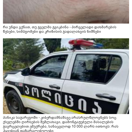
რა უნდა ვქნათ, თუ გველმა გვიკბინა - პირველადი დახმარების
წესები, სიმპტომები და კრიზისის გადალახვის ნიშნები
პანიკა საგარეჯოში - კიბერდამნაშავე არასრულწლოვნებს სოც
ქსელებში ღირსების შემლახავი, დამონტაჟებული მასალების
გავრცელებით ემუქრება, სანაცვლოდ 10 000 ლარს ითხოვს: რას
ჰყვებიან დაზარალებულები