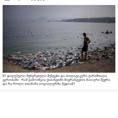
67 დაღუპული, შეჩერებული შენგენი და პოლიტიკური ქარიშხალი
ევროპაში - რამ გამოიწვია ესპანეთში მიგრანტების მასიური შეჭრა
და რა როლი ითამაშა სოციალურმა მედიამ?