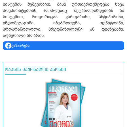
სისტემის მეშვეობით. მისი ურთიერთქმედება სხვა
პრეპარატებთან, რომლებიც მეტაბოლიზდებიან ამ
სისტემით, როგორიცაა ვარფარინი, ანტიპირინი,
ინდომეტაცინი, იბუპროფენი, ფენიტოინი,
პროპრანოლოლი, პრედნიზოლონი ან დიაზეპამი,
აღწერილი არ არის.
გაზიარება
ოჯახის მკურნალის ანონსი