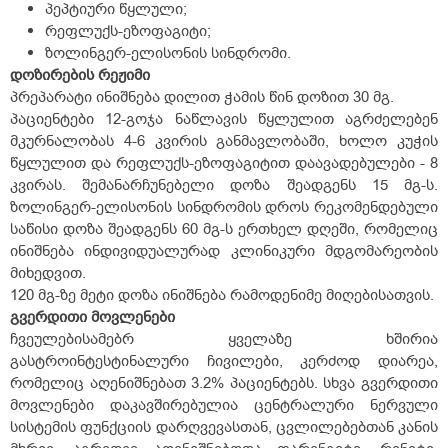
პეპტიური წყლული;
რეფლუქს-ეზოფაგიტი;
ზოლინგერ-ელისონის სინდრომი.
დოზირების
რეჟიმი
პრეპარატი ინიშნება დილით ჭამის წინ დოზით 30 მგ.
პაციენტები 12-გოჯა ნაწლავის წყლულით აგრძელებენ
მკურნალობას 4-6 კვირის განმავლობაში, ხოლო კუჭის
წყლულით და რეფლუქს-ეზოფაგიტით დაავადებულები - 8
კვირას. შემანარჩუნებელი დოზა შეადგენს 15 მგ-ს.
ზოლინგერ-ელისონის სინდრომის დროს რეკომენდებული
საწისი დოზა შეადგენს 60 მგ-ს ერთხელ დღეში, რომელიც
ინიშნება ინდივიდუალურად კლინიკური მდგომარეობის
მიხედვით.
120 მგ-ზე მეტი დოზა ინიშნება რამოდენიმე მიღებისათვის.
გვერდითი
მოვლენები
ჩვეულებისამებრ ყველაზე ხშირია
გასტროინტესტინალური ჩივილები, კერძოდ დიარეა,
რომელიც აღენიშნებათ 3.2% პაციენტებს. სხვა გვერდითი
მოვლენები დაკავშირებულია ცენტრალური ნერვული
სისტემის ფუნქციის დარღვევასთან, ცვლილებებთან კანის