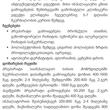
ანტიექსუდატური ეფექტით. მისი ინჰალაციური გზით
გამოყენების შემთხვევაში გამოხატული კლინიკური
ეფექტი ვლინდება ჩვეულებრივ 5-7 დღიანი
მკურნალობის კურსის შემდეგ.
ჩვენებები
პრეპარატი გამოიყენება ბრონქული ასთმის,
ვაზომოტორული რინიტის, სეზონური და ალერგიული
რინიტის სამკურნალოდ;
პოლიპექტომიის შემდეგ ცხვირის პოლიპების ზრდის
პროფილაქტიკისათვის, აგრეთვე,
ატოპიური დერმატიტის, ფსორიაზის, ეგზემის დროს.
დოზირების
რეჟიმი
პრეპარატი საინჰალაციო სახით
მოზრდილებში
მკურნალობის დასაწყისში გამოიყენება დოზით 400-1600
მკგ დღეში 2-4 მიღებაზე. შემდგომში 200-400 მკგ 2-ჯერ
დღეში. გამწვავების პერიოდში - 1600 მკგ დღეში.
ბავშვებში
პრეპარატი გამოიყენება 50-200 მკგ 2-ჯერ
დღეში, მაქსიმალური დოზა შეადგენს 400 მკგ დღეში.
ინჰალატორით შეისუნთქავენ 200-800 მკგ 2-4 მიღებაზე
დღეში, მაქსიმალური სადღეღამისო დოზა შეადგენს 800