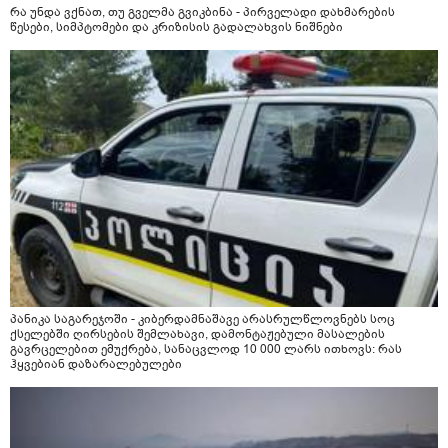
რა უნდა ვქნათ, თუ გველმა გვიკბინა - პირველადი დახმარების
წესები, სიმპტომები და კრიზისის გადალახვის ნიშნები
პანიკა საგარეჯოში - კიბერდამნაშავე არასრულწლოვნებს სოც
ქსელებში ღირსების შემლახავი, დამონტაჟებული მასალების
გავრცელებით ემუქრება, სანაცვლოდ 10 000 ლარს ითხოვს: რას
ჰყვებიან დაზარალებულები