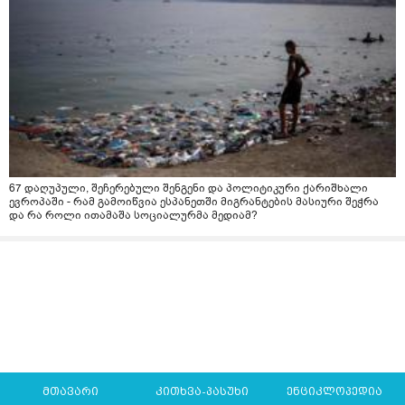
67 დაღუპული, შეჩერებული შენგენი და პოლიტიკური ქარიშხალი
ევროპაში - რამ გამოიწვია ესპანეთში მიგრანტების მასიური შეჭრა
და რა როლი ითამაშა სოციალურმა მედიამ?
მთავარი
კითხვა-პასუხი
ენციკლოპედია