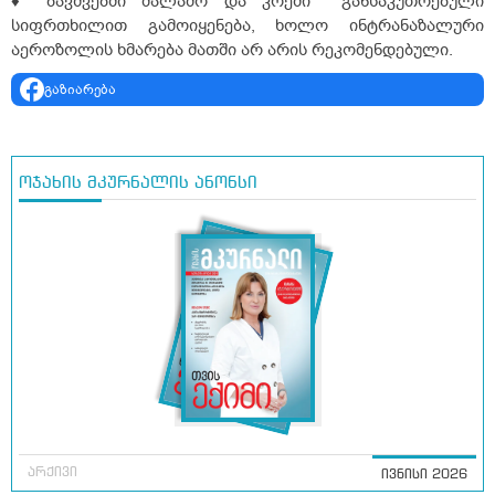
♦ ბავშვებში მალამო და კრემი განსაკუთრებული
სიფრთხილით გამოიყენება, ხოლო ინტრანაზალური
აეროზოლის ხმარება მათში არ არის რეკომენდებული.
გაზიარება
ოჯახის მკურნალის ანონსი
არქივი
ივნისი 2026