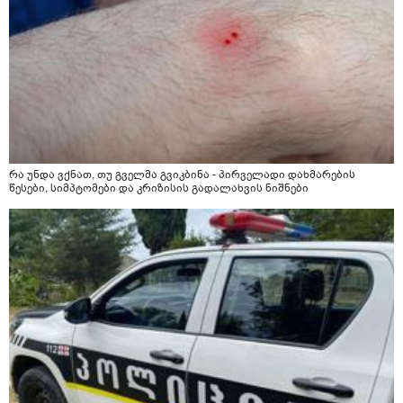
რა უნდა ვქნათ, თუ გველმა გვიკბინა - პირველადი დახმარების
წესები, სიმპტომები და კრიზისის გადალახვის ნიშნები