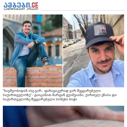
"ბავშვობიდან ასე ვარ.. ფანატიკურად ვარ შეყვარებული
საქართველოზე" - გაიცანით მარტინ გუიმჯიანი, ქართულ ენასა და
საქართველოზე შეყვარებული სომეხი ბიჭი