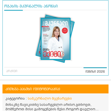
ოჯახის მკურნალის ანონსი
არქივი
ივნისი 2026
კითხვა-პასუხი (ფიტოტერაპია)
კატეგორია :
სამკურნალო მცენარეები
მიხაკზე წავიკითხე სასარგებლო არისო.გთხოვთ,
მომწეროთ მისი გამოყენების წესი.როგორ დავლიო