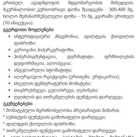
ერთხელ ავადმყოფის მდგომარეობის მიხედვით.
მკურნალობის კურსობრივი დოზა შეადგენს - 300-400 მგ,
ხოლო შემანარჩუნელელი დოზა - 15 მგ კვირაში ერთხელ
(10 ინიექცია).
გვერდითი
მოვლენები
ინტერსტიციური პნევმონია, ფილტვის ქსოვილის
ფიბროზი;
კეროვანი ჰიპერკერატოზი;
ჰიპერპიგმენტაცია, დერმატიტი, ფრჩხილების
დეფორმაცია, ალოპეცია;
ანგულარული სტომატიტი;
ალერგიული რეაქციები (ერითემა, ურტიკარია);
სხეულის ტემპერატურის მომატება;
თავბრუსხვევა, გულისრევა, ღებინება;
ღვიძლის და თირკმელების ფუნქციის დარღვევა.
უკუჩვენებები
* მომატებული მგრძნობელობა პრეპარატის მიმართ;
* სუნთქვის ფუნქციის გამოხატული დარღვევა;
* ფილტვის ქსოვილის ფიბროზი;
* თირკმელების ფუნქციის გამოხატული დარღვევა;