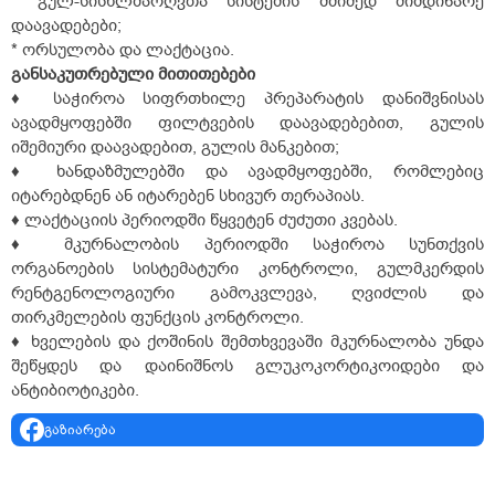
* გულ-სისხლძარღვთა სისტემის მძიმედ მიმდინარე
დაავადებები;
* ორსულობა და ლაქტაცია.
განსაკუთრებული
მითითებები
♦ საჭიროა სიფრთხილე პრეპარატის დანიშვნისას
ავადმყოფებში ფილტვების დაავადებებით, გულის
იშემიური დაავადებით, გულის მანკებით;
♦ ხანდაზმულებში და ავადმყოფებში, რომლებიც
იტარებდნენ ან იტარებენ სხივურ თერაპიას.
♦ ლაქტაციის პერიოდში წყვეტენ ძუძუთი კვებას.
♦ მკურნალობის პერიოდში საჭიროა სუნთქვის
ორგანოების სისტემატური კონტროლი, გულმკერდის
რენტგენოლოგიური გამოკვლევა, ღვიძლის და
თირკმელების ფუნქცის კონტროლი.
♦ ხველების და ქოშინის შემთხვევაში მკურნალობა უნდა
შეწყდეს და დაინიშნოს გლუკოკორტიკოიდები და
ანტიბიოტიკები.
გაზიარება