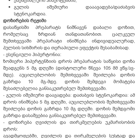
ესენციალური ჰიპერტენზია;
გულის იშემიური დააავადება/დაძაბვის
სტენოკარდია.
დოზირების
რეჟიმი
დასაწყისში პრეპარატს ნიშნავენ დაბალი დოზით,
რომელსაც ზრდიან თანდათანობით. ცალკეულ
შემთხვევაში პრეპარატი ინიშნება ინდივიდუალურად,
პულსის სიხშირის და თერაპიული ეფექტის შესაბამისად.
- ესენციული ჰიპერტონია:
ზომიერი ჰიპერტენზიის დროს პრეპარატის საწყისი დოზა
შეადგენს 5 მგ დღეში (დისტოლური წნევა 105 მმ ვწყ.სვ-
მდე). აუცილებლობის შემთხვევაში შეიძლება დოზის
გაზრდა 10 მგ-მდე. დოზის შემდეგი მომატება
შესაძლებელია განსაკუთრებულ შემთხვევაში.
- გულის იშემიური დაავადება: დაძაბვის სტენოკარდია: ამ
დროს ინიშნება 5 მგ დღეში, აუცილებლობის შემთხვევაში
შეიძლება დოზის გაზრდა 10 მგ დღეში. დოზის შემდგომი
გაზრდა დასაშვებია განსაკუთრებულ შემთხვევაში.
- დოზირება ღვიძლის და თირკმელების უკმარისობის
დროს:
ავადმყოფებში, ღვიძლის და თირკმელების სუსტად და