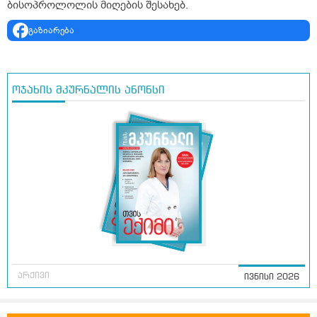
ბისოპროლოლის მიღების შესახებ.
გაზიარება
ოჯახის მკურნალის ანონსი
არქივი
ივნისი 2026