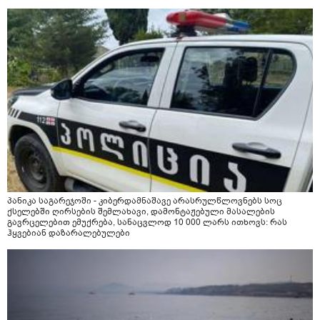
პანიკა საგარეჯოში - კიბერდამნაშავე არასრულწლოვნებს სოც
ქსელებში ღირსების შემლახავი, დამონტაჟებული მასალების
გავრცელებით ემუქრება, სანაცვლოდ 10 000 ლარს ითხოვს: რას
ჰყვებიან დაზარალებულები