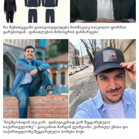
რა შემთხვევაში გათავისუფლდება მოსწავლე სასკოლო ფორმის
ტარებისგან - განათლების მინისტრის განმარტება
"ბავშვობიდან ასე ვარ.. ფანატიკურად ვარ შეყვარებული
საქართველოზე" - გაიცანით მარტინ გუიმჯიანი, ქართულ ენასა და
საქართველოზე შეყვარებული სომეხი ბიჭი