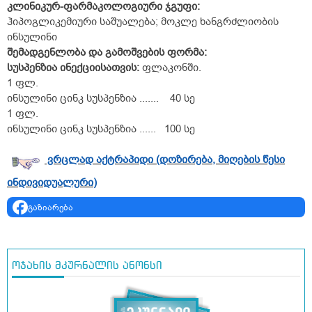
კლინიკურ-ფარმაკოლოგიური ჯგუფი:
ჰიპოგლიკემიური საშუალება; მოკლე ხანგრძლიობის
ინსულინი
შემადგენლობა და გამოშვების ფორმა:
სუსპენზია
ინექციისათვის
:
ფლაკონში.
1 ფლ.
ინსულინი ცინკ სუსპენზია ....... 40 სე
1 ფლ.
ინსულინი ცინკ სუსპენზია ...... 100 სე
ვრცლად აქტრაპიდი (დოზირება, მიღების წესი
ინდივიდუალური)
გაზიარება
ოჯახის მკურნალის ანონსი