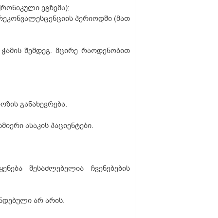
რონიკული ეგზემა);
ეკონვალესცენციის პერიოდში (მათ
 ჭამის შემდეგ. მცირე რაოდენობით
ოზის განახევრება.
იერი ასაკის პაციენტები.
ნება შესაძლებელია ჩვენებების
ნდებული არ არის.