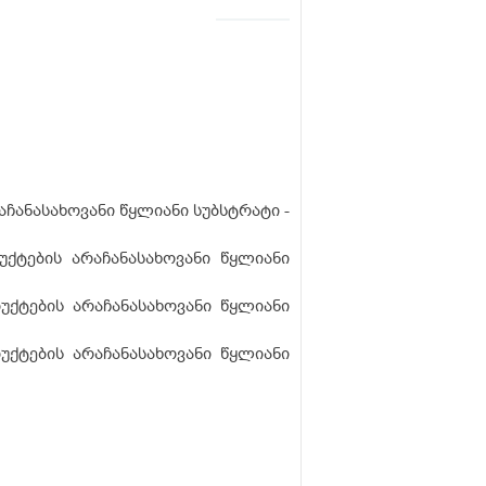
რაჩანასახოვანი წყლიანი სუბსტრატი -
უქტების არაჩანასახოვანი წყლიანი
ოდუქტების არაჩანასახოვანი წყლიანი
დუქტების არაჩანასახოვანი წყლიანი