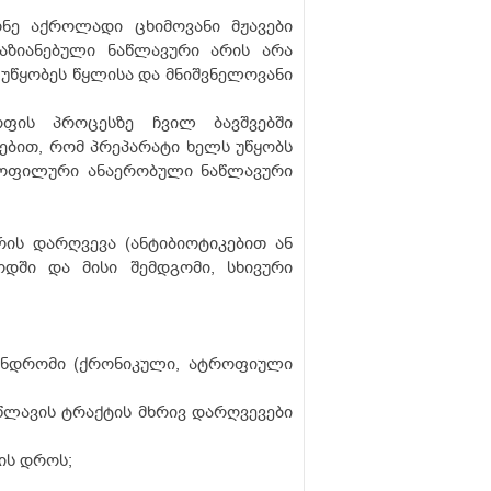
ნე აქროლადი ცხიმოვანი მჟავები
აზიანებული ნაწლავური არის არა
უწყობეს წყლისა და მნიშვნელოვანი
ფის პროცესზე ჩვილ ბავშვებში
ებით, რომ პრეპარატი ხელს უწყობს
დოფილური ანაერობული ნაწლავური
ს დარღვევა (ანტიბიოტიკებით ან
დში და მისი შემდგომი, სხივური
სინდრომი (ქრონიკული, ატროფიული
წლავის ტრაქტის მხრივ დარღვევები
ის დროს;
;