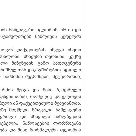
ობს ნაწლავური ფლორის, pH-ის და
სტიმულირებს ნაწლავის კედელში
ოვან დაქვეითებას იწვევს ისეთი
ნალობა, სხივური თერაპია, კუჭზე
ული მიზეზების გამო პათოგენური
ღნიშნულთან დაკავშირებით ადგილი
სიმძიმის შეგრძნება, მეტეორიზმი,
 რძის მჟავა და მისი ბუფერული
მჟავიანობას, რომელიც ყოველთვის
ტებული ან დაქვეითებული მჟავიანობა.
აზე მოქმედი მრავალი ნაწლავური
წვრილი და მსხვილი ნაწლავების
ლებელია ნაწლავების ლორწოვანი
ნება და მისი ნორმალური ფლორის