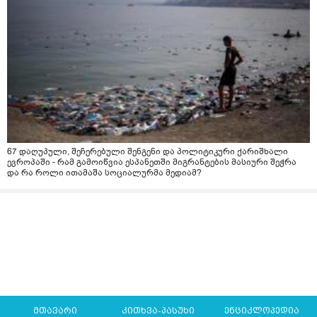
67 დაღუპული, შეჩერებული შენგენი და პოლიტიკური ქარიშხალი
ევროპაში - რამ გამოიწვია ესპანეთში მიგრანტების მასიური შეჭრა
და რა როლი ითამაშა სოციალურმა მედიამ?
მთავარი
კითხვა-პასუხი
ენციკლოპედია