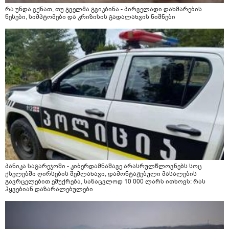
რა უნდა ვქნათ, თუ გველმა გვიკბინა - პირველადი დახმარების
წესები, სიმპტომები და კრიზისის გადალახვის ნიშნები
პანიკა საგარეჯოში - კიბერდამნაშავე არასრულწლოვნებს სოც
ქსელებში ღირსების შემლახავი, დამონტაჟებული მასალების
გავრცელებით ემუქრება, სანაცვლოდ 10 000 ლარს ითხოვს: რას
ჰყვებიან დაზარალებულები