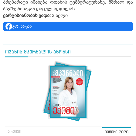
პრეპარატი ინახება ოთახის ტემპერატურაზე, მშრალ და
ბავშვებისაგან დაცულ ადგილას.
ვარგისიანობის
ვადა
:
3 წელი.
გაზიარება
ოჯახის მკურნალის ანონსი
არქივი
ივნისი 2026