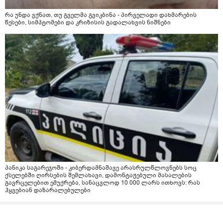
რა უნდა ვქნათ, თუ გველმა გვიკბინა - პირველადი დახმარების
წესები, სიმპტომები და კრიზისის გადალახვის ნიშნები
პანიკა საგარეჯოში - კიბერდამნაშავე არასრულწლოვნებს სოც
ქსელებში ღირსების შემლახავი, დამონტაჟებული მასალების
გავრცელებით ემუქრება, სანაცვლოდ 10 000 ლარს ითხოვს: რას
ჰყვებიან დაზარალებულები