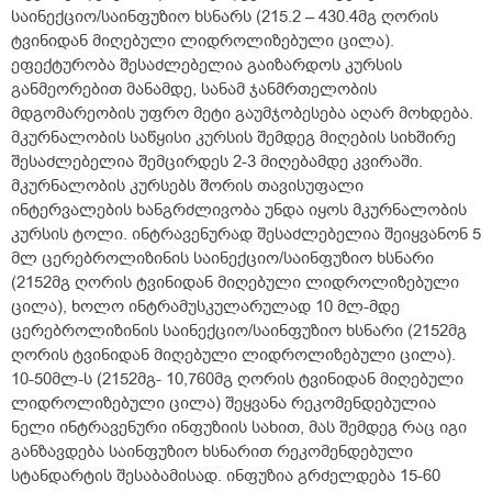
საინექციო/საინფუზიო ხსნარს (215.2 – 430.4მგ ღორის
ტვინიდან მიღებული ლიდროლიზებული ცილა).
ეფექტურობა შესაძლებელია გაიზარდოს კურსის
განმეორებით მანამდე, სანამ ჯანმრთელობის
მდგომარეობის უფრო მეტი გაუმჯობესება აღარ მოხდება.
მკურნალობის საწყისი კურსის შემდეგ მიღების სიხშირე
შესაძლებელია შემცირდეს 2-3 მიღებამდე კვირაში.
მკურნალობის კურსებს შორის თავისუფალი
ინტერვალების ხანგრძლივობა უნდა იყოს მკურნალობის
კურსის ტოლი. ინტრავენურად შესაძლებელია შეიყვანონ 5
მლ ცერებროლიზინის საინექციო/საინფუზიო ხსნარი
(2152მგ ღორის ტვინიდან მიღებული ლიდროლიზებული
ცილა), ხოლო ინტრამუსკულარულად 10 მლ-მდე
ცერებროლიზინის საინექციო/საინფუზიო ხსნარი (2152მგ
ღორის ტვინიდან მიღებული ლიდროლიზებული ცილა).
10-50მლ-ს (2152მგ- 10,760მგ ღორის ტვინიდან მიღებული
ლიდროლიზებული ცილა) შეყვანა რეკომენდებულია
ნელი ინტრავენური ინფუზიის სახით, მას შემდეგ რაც იგი
განზავდება საინფუზიო ხსნარით რეკომენდებული
სტანდარტის შესაბამისად. ინფუზია გრძელდება 15-60