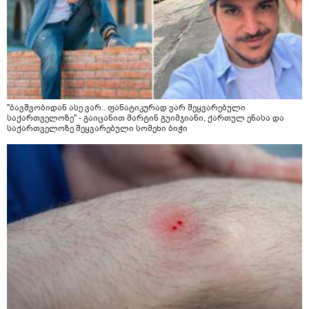
"ბავშვობიდან ასე ვარ.. ფანატიკურად ვარ შეყვარებული
საქართველოზე" - გაიცანით მარტინ გუიმჯიანი, ქართულ ენასა და
საქართველოზე შეყვარებული სომეხი ბიჭი