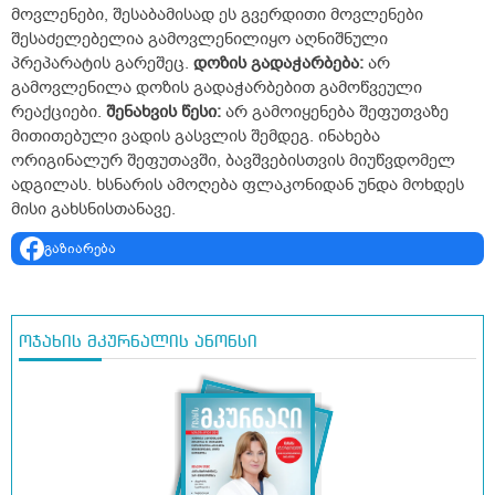
მოვლენები, შესაბამისად ეს გვერდითი მოვლენები
შესაძელებელია გამოვლენილიყო აღნიშნული
პრეპარატის გარეშეც.
დოზის გადაჭარბება:
არ
გამოვლენილა დოზის გადაჭარბებით გამოწვეული
რეაქციები.
შენახვის წესი:
არ გამოიყენება შეფუთვაზე
მითითებული ვადის გასვლის შემდეგ. ინახება
ორიგინალურ შეფუთავში, ბავშვებისთვის მიუწვდომელ
ადგილას. ხსნარის ამოღება ფლაკონიდან უნდა მოხდეს
მისი გახსნისთანავე.
გაზიარება
ოჯახის მკურნალის ანონსი