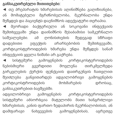
განსაკუთრებული
მითითებები:
◄ თუ პრეპარატის ხმარებისას აღინიშნება გაღიზიანება,
ან მომატებული მგრძნობელობა, მკურნალობა უნდა
შეწყდეს და პაციენტს დაენიშნოს ადექვატური თერაპია.
◄ მეორადი ბაქტერიული ან სოკოვანი ინფექციის
შემთხვევაში უნდა დაინიშნოს შესაბამისი სამკურნალო
საშუალებები. ამ ღონისძიების შედეგად სწრაფი
დადებითი ეფექტის არარსებობის შემთხვევაში,
კორტიკოსტეროიდების ხმარება უნდა შეწყდეს სანამ
ინფექციის ყველა ნიშანი არ გაქრება.
◄ სისტემური გამოყენების კორტიკოსტეროიდების
ნებისმიერი გვერდითი მოვლენა თირკმელზედა
ჯირკვლების ქერქის ფუნქციის დათრგუნვის ჩათვლით
შეიძლება განვითარდეს ადგილობრივი გამოყენების
კორტიკოსტროიდების მოხმარების დროსაც,
განსაკუთრებით ბავშვებში.
ადგილობრივი გამოყენების კორტიკოსტეროიდების
სისტემური აბსორბცია მატულობს მათი ხანგრძლივი
ხმარებისას, კანის ფართო ზედაპირის მკურნალობისას, ან
დამფარავი ნახვევების გამოყენებისას, აგრეთვე