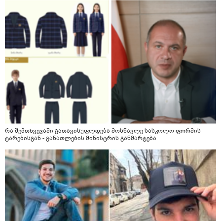
რა შემთხვევაში გათავისუფლდება მოსწავლე სასკოლო ფორმის
ტარებისგან - განათლების მინისტრის განმარტება