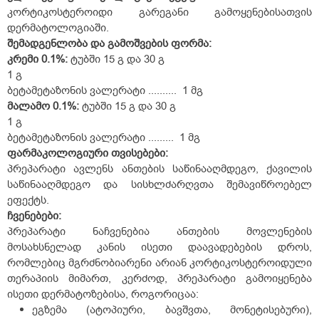
კორტიკოსტეროიდი გარეგანი გამოყენებისათვის
დერმატოლოგიაში.
შემადგენლობა და გამოშვების ფორმა:
კრემი 0.1%:
ტუბში 15 გ და 30 გ
1 გ
ბეტამეტაზონის ვალერატი .......... 1 მგ
მალამო 0.1%:
ტუბში 15 გ და 30 გ
1 გ
ბეტამეტაზონის ვალერატი ......... 1 მგ
ფარმაკოლოგიური
თვისებები
:
პრეპარატი ავლენს ანთების საწინააღმდეგო, ქავილის
საწინააღმდეგო და სისხლძარღვთა შემავიწროებელ
ეფექტს.
ჩვენებები
:
პრეპარატი ნაჩვენებია ანთების მოვლენების
მოსახსნელად კანის ისეთი დაავადებების დროს,
რომლებიც მგრძნობიარენი არიან კორტიკოსტეროიდული
თერაპიის მიმართ, კერძოდ, პრეპარატი გამოიყენება
ისეთი დერმატოზებისა, როგორიცაა:
ეგზემა (ატოპიური, ბავშვთა, მონეტისებური),