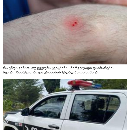
რა უნდა ვქნათ, თუ გველმა გვიკბინა - პირველადი დახმარების
წესები, სიმპტომები და კრიზისის გადალახვის ნიშნები