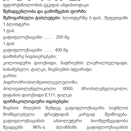
ფტორქინოლონის ჯგუფის ანტიბიოტიკი.
შემადგენლობა და გამოშვების ფორმა:
შემოგარსული
ტაბლეტები:
ბლისტერზე 5 ტაბ., შეფუთვაში
1 ბლისტერი.
1 ტაბ.
გატიფლოქსაცინი ....... 200 მგ
1 ტაბ.
გატიფლოქსაცინი ........ 400 მგ
დამხმარე ნივთიერებები:
კოლოიდური დიოქსიდი, ნატრიუმის ლაურილსულფატი,
სახამებელი, ტალკი, მაგნიუმის სტეარატი.
გარსი:
ჰიდროპროპილმეთილცელულოზა,
პოლიეთილენგლიკოლი 6000, პროპილენგლიკოლი,
ტიტანის დიოქსიდი E171, ტალკი.
ფარმაკოლოგიური
თვისებები:
შიგნით მიღების შემდეგ გატიფლოქსაცინი საჭმლის
მომნელებელი ტრაქტიდან კარგად შეიწოვება.
გატიფლოქსაცინის აბსოლუტური ბიოშეღწევადობა
შეადგენს 96%-ს. პლაზმაში გატიფლოქსაცინის