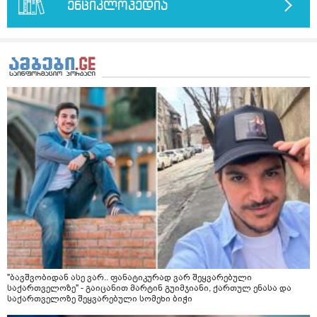
ენციკლოპედია
"ბავშვობიდან ასე ვარ.. ფანატიკურად ვარ შეყვარებული
საქართველოზე" - გაიცანით მარტინ გუიმჯიანი, ქართულ ენასა და
საქართველოზე შეყვარებული სომეხი ბიჭი