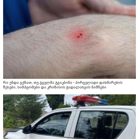
რა უნდა ვქნათ, თუ გველმა გვიკბინა - პირველადი დახმარების
წესები, სიმპტომები და კრიზისის გადალახვის ნიშნები