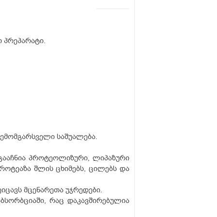
 პრეპარატი.
შემომგარსველი საშუალება.
გააჩნია პროტეოლიზური, ლიპაზური
პროტეაზა შლის ცხიმებს, ცილებს და
ცავს მცენარეთა უჯრედები.
ბსორბციაში, რაც დაკავშირებულია