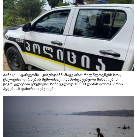
პანიკა საგარეჯოში - კიბერდამნაშავე არასრულწლოვნებს სოც
ქსელებში ღირსების შემლახავი, დამონტაჟებული მასალების
გავრცელებით ემუქრება, სანაცვლოდ 10 000 ლარს ითხოვს: რას
ჰყვებიან დაზარალებულები