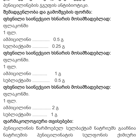
პენიცილინების ჯგუფის ანტიბიოტიკი.
შემადგენლობა და გამოშვების ფორმა:
ფხვნილი
საინექციო
ხსნარის
მოსამზადებლად:
ფლაკონში
1 ფლ.
ამპიცილინი .............. 0.5 გ
სულბაქტამი ............. 0.25 გ
ფხვნილი
საინექციო
ხსნარის
მოსამზადებლად:
ფლაკონში.
1 ფლ.
ამპიცილინი ............ 1 გ
სუბლაქტამი .............. 0.5 გ
ფხვნილი
საინექციო
ხსნარის
მოსამზადებლად:
ფლაკონში.
1 ფლ.
ამპიცილინი ............... 2 გ
სუბლაქტამი ............ 1 გ
ფარმაკოლოგიური
თვისებები
:
პენიცილინის წარმოებულ სულბაქტამ ნატრიუმს გააჩნია
ნატრიუმის პენიცილინატის სულფონის ქიმიური