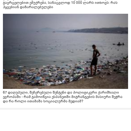
გავრცელებით ემუქრება, სანაცვლოდ 10 000 ლარს ითხოვს: რას
ჰყვებიან დაზარალებულები
67 დაღუპული, შეჩერებული შენგენი და პოლიტიკური ქარიშხალი
ევროპაში - რამ გამოიწვია ესპანეთში მიგრანტების მასიური შეჭრა
და რა როლი ითამაშა სოციალურმა მედიამ?