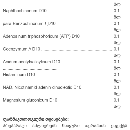
მლ
Naphthochinonum D10 .........................................................
0.1
მლ
para-Benzochinonum ДD10
0.1
...................................................
მლ
Adenosinum triphosphoricum (ATP) D10
0.1
.................................
მლ
Coenzymum A D10 .............................................................
0.1
მლ
Acidum acetylsalicylicum D10
0.1
................................................
მლ
Histaminum D10 ..................................................................
0.1
მლ
NAD, Nicotinamid-adenin-dinucleotid D10
0.1
................................
მლ
Magnesium gluconicum D10
0.1
..................................................
მლ
ფარმაკოლოგიური
თვისებები:
პრეპარატი აძლიერებს სხივური თერაპიის ეფექტს