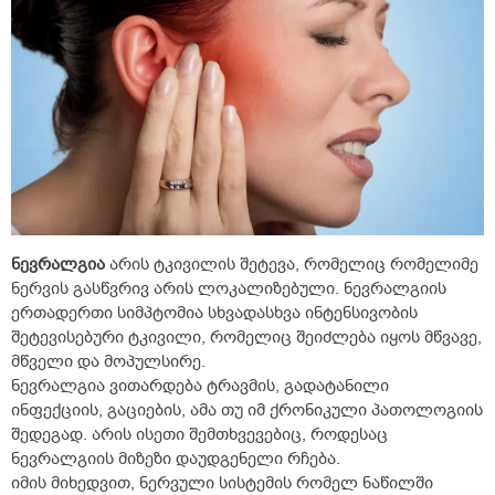
ნევრალგია
არის ტკივილის შეტევა, რომელიც რომელიმე
ნერვის გასწვრივ არის ლოკალიზებული. ნევრალგიის
ერთადერთი სიმპტომია სხვადასხვა ინტენსივობის
შეტევისებური ტკივილი, რომელიც შეიძლება იყოს მწვავე,
მწველი და მოპულსირე.
ნევრალგია ვითარდება ტრავმის, გადატანილი
ინფექციის, გაციების, ამა თუ იმ ქრონიკული პათოლოგიის
შედეგად. არის ისეთი შემთხვევებიც, როდესაც
ნევრალგიის მიზეზი დაუდგენელი რჩება.
იმის მიხედვით, ნერვული სისტემის რომელ ნაწილში