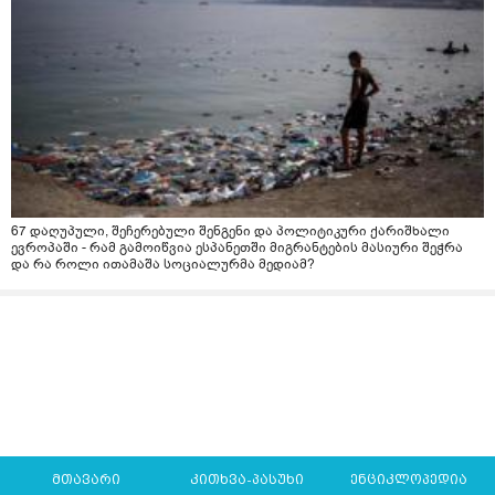
67 დაღუპული, შეჩერებული შენგენი და პოლიტიკური ქარიშხალი
ევროპაში - რამ გამოიწვია ესპანეთში მიგრანტების მასიური შეჭრა
და რა როლი ითამაშა სოციალურმა მედიამ?
მთავარი
კითხვა-პასუხი
ენციკლოპედია