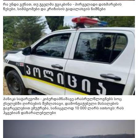
რა უნდა ვქნათ, თუ გველმა გვიკბინა - პირველადი დახმარების
წესები, სიმპტომები და კრიზისის გადალახვის ნიშნები
პანიკა საგარეჯოში - კიბერდამნაშავე არასრულწლოვნებს სოც
ქსელებში ღირსების შემლახავი, დამონტაჟებული მასალების
გავრცელებით ემუქრება, სანაცვლოდ 10 000 ლარს ითხოვს: რას
ჰყვებიან დაზარალებულები