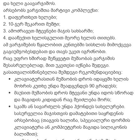
და ხელი გაავარჯიშოს.
არსებობს ვარჯიშთა მარტივი კომპლექსი:
1. დაფერთხეთ ხელები;
2. 10-ჯერ შეკარით მუშტი;
3. ამოძრავეთ მტევნები მაჯის სახსარში;
4. დააწექით ხელისგულით მეორე ხელის თითებს.
ამ ვარჯიშების წყალობით კუნთებში სისხლის მიმოქცევა
გაგიუმჯობესდებათ და თავს უკეთ იგრძნობთ.
რაც უფრო ხშირად შეწყვეტთ მუშაობას ვარჯიშის
შესასრულებლად, მით უკეთესი იქნება შედეგი.
გასათვალისწინებელია შემდეგი რეკომენდაციებიც:
კლავიატურასთან მუშაობის დროს იდაყვში ხელის
მოხრის კუთხე უნდა შეადგენდეს 90 გრადუსს;
მაუსით მუშაობის დროს მტევანი უნდა იდოს სწორად
და მაგიდის კიდიდან რაც შეიძლება შორს;
სკამს ან სავარძელს უნდა ჰქონდეს სახელურები.
სასურველია მაჯისთვის დამატებითი საყრდენის
არსებობაც (თაგვის ხალიჩა, სპეციალური ფორმის
კლავიატურა ან კომპიუტერის მაგიდა სილიკონის
ბალიშით);