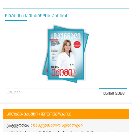
ოჯახის მკურნალის ანონსი
არქივი
ივნისი 2026
კითხვა-პასუხი (ფიტოტერაპია)
კატეგორია :
სამკურნალო წერილები