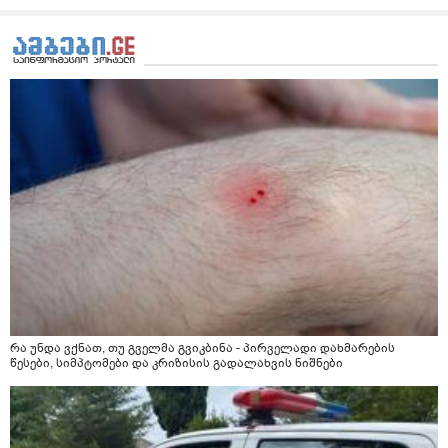
რა უნდა ვქნათ, თუ გველმა გვიკბინა - პირველადი დახმარების
წესები, სიმპტომები და კრიზისის გადალახვის ნიშნები