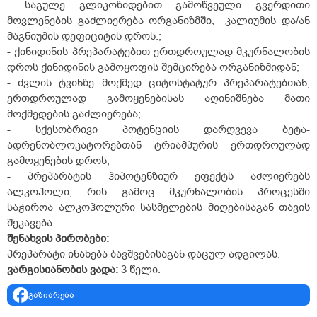
- საგულე გლიკოზიდებით გამოწვეული გვერდითი
მოვლენების გაძლიერება ორგანიზმში, კალიუმის და/ან
მაგნიუმის დეფიციტის დროს.;
- ქინიდინის პრეპარატებით ერთდროულად მკურნალობის
დროს ქინიდინის გამოყოფის შემცირება ორგანიზმიდან;
- ძვლის ტვინზე მოქმედ ციტოსტატურ პრეპარატებთან,
ერთდროულად გამოყენებისას აღინიშნება მათი
მოქმედების გაძლიერება;
- სქესობრივი პოტენციის დარღვევა ბეტა-
ადრენობლოკატორებთან ტრიამპურის ერთდროულად
გამოყენების დროს;
- პრეპარატის ჰიპოტენზიურ ეფექტს აძლიერებს
ალკოჰოლი, რის გამოც მკურნალობის პროცესში
საჭიროა ალკოჰოლური სასმელების მიღებისაგან თავის
შეკავება.
შენახვის
პირობები
:
პრეპარატი ინახება ბავშვებისაგან დაცულ ადგილას.
ვარგისიანობის
ვადა
:
3 წელი.
გაზიარება