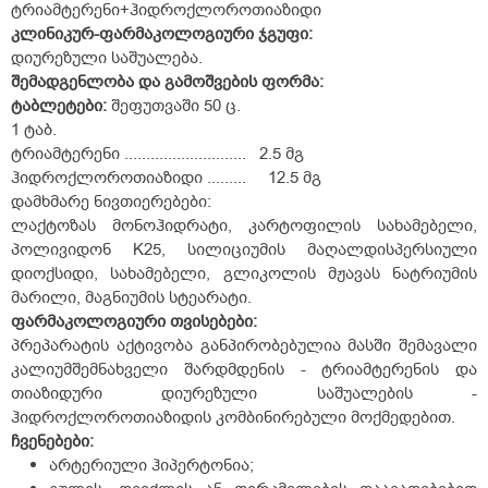
ტრიამტერენი+ჰიდროქლოროთიაზიდი
კლინიკურ-ფარმაკოლოგიური ჯგუფი:
დიურეზული საშუალება.
შემადგენლობა და გამოშვების ფორმა:
ტაბლეტები:
შეფუთვაში 50 ც.
1 ტაბ.
ტრიამტერენი ............................ 2.5 მგ
ჰიდროქლოროთიაზიდი ......... 12.5 მგ
დამხმარე ნივთიერებები:
ლაქტოზას მონოჰიდრატი, კარტოფილის სახამებელი,
პოლივიდონ K25, სილიციუმის მაღალდისპერსიული
დიოქსიდი, სახამებელი, გლიკოლის მჟავას ნატრიუმის
მარილი, მაგნიუმის სტეარატი.
ფარმაკოლოგიური
თვისებები:
პრეპარატის აქტივობა განპირობებულია მასში შემავალი
კალიუმშემნახველი შარდმდენის - ტრიამტერენის და
თიაზიდური დიურეზული საშუალების -
ჰიდროქლოროთიაზიდის კომბინირებული მოქმედებით.
ჩვენებები:
არტერიული ჰიპერტონია;