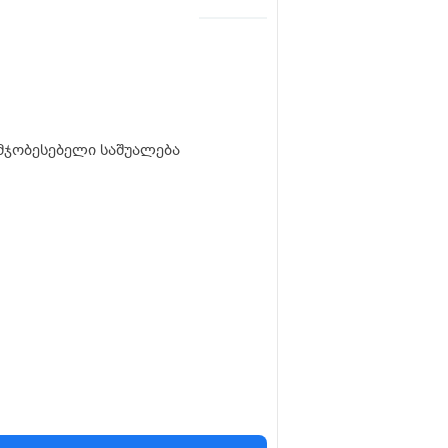
მჯობესებელი საშუალება