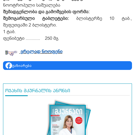
ნოოტროპული საშუალება
შემადგენლობა
და
გამოშვების
ფორმა:
შემოგარსული
ტაბლეტები
:
ბლისტერზე 10 ტაბ.,
შეფუთვაში 2 ბლისტერი.
1 ტაბ.
ფენიბუტი ............ 250 მგ
ვრცლად ნოოფენი
გაზიარება
ოჯახის მკურნალის ანონსი