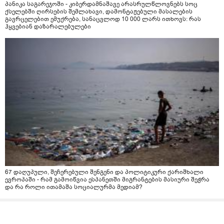
პანიკა საგარეჯოში - კიბერდამნაშავე არასრულწლოვნებს სოც
ქსელებში ღირსების შემლახავი, დამონტაჟებული მასალების
გავრცელებით ემუქრება, სანაცვლოდ 10 000 ლარს ითხოვს: რას
ჰყვებიან დაზარალებულები
67 დაღუპული, შეჩერებული შენგენი და პოლიტიკური ქარიშხალი
ევროპაში - რამ გამოიწვია ესპანეთში მიგრანტების მასიური შეჭრა
და რა როლი ითამაშა სოციალურმა მედიამ?