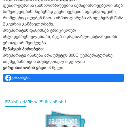
ფენილეფრინი (სისხლძარღვების შემავიწროვებელი სხვა
საშუალებების მსგავსად უკუნაჩვენებია ავადმყოფებში,
რომლებიც იღებენ მაო-ს ინჰიბიტორებს ან იღებდნენ წინა
2 კვირის განმავლობაში.
პრეპარატის დანიშნვა ტრიციკლურ
ანტიდეპრესიულებთან, ბეტა-ადრენობლოკატორებთან
ერთად არ შეიძლება.
შენახვის პირობები:
პრეპარატი ინახება არა უმეტეს 30
0
C ტემპერატურაზე
ბავშვებისათვის მიუწვდომელ ადგილას.
ვარგისიანობის ვადა:
3 წელი.
გაზიარება
ოჯახის მკურნალის ანონსი