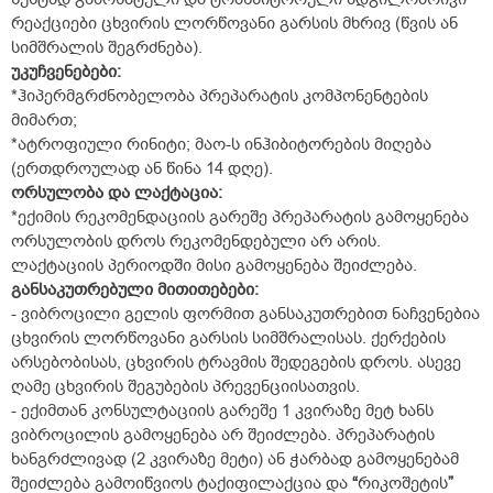
რეაქციები ცხვირის ლორწოვანი გარსის მხრივ (წვის ან
სიმშრალის შეგრძნება).
უკუჩვენებები:
*ჰიპერმგრძნობელობა პრეპარატის კომპონენტების
მიმართ;
*ატროფიული რინიტი; მაო-ს ინჰიბიტორების მიღება
(ერთდროულად ან წინა 14 დღე).
ორსულობა
და
ლაქტაცია
:
*ექიმის რეკომენდაციის გარეშე პრეპარატის გამოყენება
ორსულობის დროს რეკომენდებული არ არის.
ლაქტაციის პერიოდში მისი გამოყენება შეიძლება.
განსაკუთრებული მითითებები:
- ვიბროცილი გელის ფორმით განსაკუთრებით ნაჩვენებია
ცხვირის ლორწოვანი გარსის სიმშრალისას. ქერქების
არსებობისას, ცხვირის ტრავმის შედეგების დროს. ასევე
ღამე ცხვირის შეგუბების პრევენციისათვის.
- ექიმთან კონსულტაციის გარეშე 1 კვირაზე მეტ ხანს
ვიბროცილის გამოყენება არ შეიძლება. პრეპარატის
ხანგრძლივად (2 კვირაზე მეტი) ან ჭარბად გამოყენებამ
შეიძლება გამოიწვიოს ტაქიფილაქცია და
“
რიკოშეტის
”