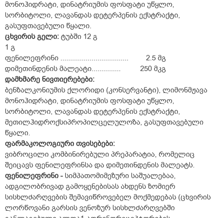
მონოჰიდრატი, დინატრიუმის ფოსფატი უწყლო,
სორბიტოლი, ლავანდას დეტერპენის ექსტრაქტი,
გასუფთავებული წყალი.
ცხვირის
გელი:
ტუბში 12 გ
1 გ
ფენილეფრინი ................................... 2.5 მგ
დიმეთინდენის მალეატი............... 250 მკგ
დამხმარე ნივთიერებები:
ბენზალკონიუმის ქლორიდი (კონსერვანტი), ლიმონმჟავა
მონოჰიდრატი, დინატრიუმის ფოსფატი უწყლო,
სორბიტოლი, ლავანდას დეტერპენის ექსტრაქტი,
მეთილჰიდროქსიპროპილცელულოზა, გასუფთავებული
წყალი.
ფარმაკოლოგიური თვისებები:
ვიბროცილი კომბინირებული პრეპარატია, რომელიც
შეიცავს ფენილეფრინსა და დიმეთინდენის მალეატს.
ფენილეფრინი -
სიმპათომიმეზური საშუალებაა,
ადგილობრივად გამოყენებისას ახდენს ზომიერ
სისხლძარღვების შემავიწროვებელ მოქმედებას (ცხვირის
ლორწოვანი გარსის ვენოზურ სისხლძარღვებში