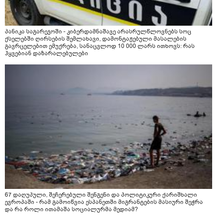
პანიკა საგარეჯოში - კიბერდამნაშავე არასრულწლოვნებს სოც
ქსელებში ღირსების შემლახავი, დამონტაჟებული მასალების
გავრცელებით ემუქრება, სანაცვლოდ 10 000 ლარს ითხოვს: რას
ჰყვებიან დაზარალებულები
67 დაღუპული, შეჩერებული შენგენი და პოლიტიკური ქარიშხალი
ევროპაში - რამ გამოიწვია ესპანეთში მიგრანტების მასიური შეჭრა
და რა როლი ითამაშა სოციალურმა მედიამ?