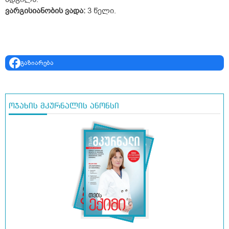
ვარგისიანობის ვადა:
3 წელი.
გაზიარება
ოჯახის მკურნალის ანონსი