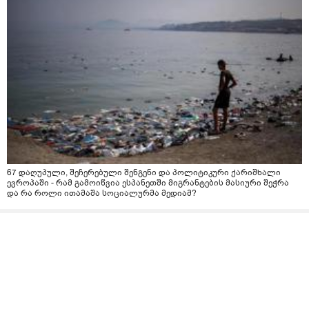
67 დაღუპული, შეჩერებული შენგენი და პოლიტიკური ქარიშხალი
ევროპაში - რამ გამოიწვია ესპანეთში მიგრანტების მასიური შეჭრა
და რა როლი ითამაშა სოციალურმა მედიამ?