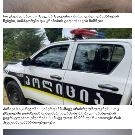
რა უნდა ვქნათ, თუ გველმა გვიკბინა - პირველადი დახმარების
წესები, სიმპტომები და კრიზისის გადალახვის ნიშნები
პანიკა საგარეჯოში - კიბერდამნაშავე არასრულწლოვნებს სოც
ქსელებში ღირსების შემლახავი, დამონტაჟებული მასალების
გავრცელებით ემუქრება, სანაცვლოდ 10 000 ლარს ითხოვს: რას
ჰყვებიან დაზარალებულები