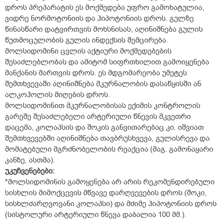
დროს პრეპარატის ეს მოქმედება უფრო გამოხატულია,
ვიდრე ნორმოტონიის და ჰიპოტონიის დროს. გულზე
წინასწარი დატვირთვის მოხსნისას, აღინიშნება გულის
წუთმოცულობის გულის ინდექსის შემცირება.
მოლსიდომინი ცვლის აქტიური მოქმედებების
შესაძლებლობას და ამიტომ სიფრთხილით გამოიყენება
მანქანის მართვის დროს. ეს მდგომარეობა უმეტეს
შემთხვევაში აღინიშნება მკურნალობის დასაწყისში ან
ალკოჰოლის მიღების დროს.
მოლსიდომინით მკურნალობისას ექიმის კონტროლის
გარეშე შესაძლებელი არტერიული წნევის მკვეთრი
დაცემა, კოლაპსის და შოკის განვითარებაც კი. იშვიათ
შემთხვევებში აღინიშნება თავბრუსხვევა, გულისრევა და
მომატებული მგრძნობელობის რეაქცია (მაგ. გამონაყარი
კანზე, ასთმა).
უკუჩვენებები:
*მოლსიდომინის გამოყენება არ არის რეკომენდირებული
სისხლის მიმოქცევის მწვავე დარღვევების დროს (შოკი,
სისხლძარღვოვანი კოლაპსი) და მძიმე ჰიპოტონიის დროს
(სისტოლური არტერიული წნევა დაბალია 100 მმ.).