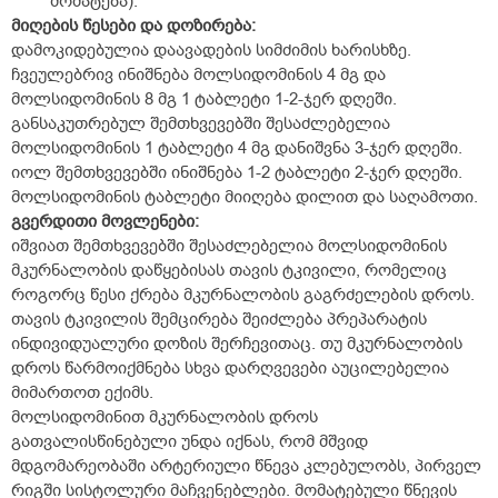
მომატება).
მიღების წესები და დოზირება:
დამოკიდებულია დაავადების სიმძიმის ხარისხზე.
ჩვეულებრივ ინიშნება მოლსიდომინის 4 მგ და
მოლსიდომინის 8 მგ 1 ტაბლეტი 1-2-ჯერ დღეში.
განსაკუთრებულ შემთხვევებში შესაძლებელია
მოლსიდომინის 1 ტაბლეტი 4 მგ დანიშვნა 3-ჯერ დღეში.
იოლ შემთხვევებში ინიშნება 1-2 ტაბლეტი 2-ჯერ დღეში.
მოლსიდომინის ტაბლეტი მიიღება დილით და საღამოთი.
გვერდითი მოვლენები:
იშვიათ შემთხვევებში შესაძლებელია მოლსიდომინის
მკურნალობის დაწყებისას თავის ტკივილი, რომელიც
როგორც წესი ქრება მკურნალობის გაგრძელების დროს.
თავის ტკივილის შემცირება შეიძლება პრეპარატის
ინდივიდუალური დოზის შერჩევითაც. თუ მკურნალობის
დროს წარმოიქმნება სხვა დარღვევები აუცილებელია
მიმართოთ ექიმს.
მოლსიდომინით მკურნალობის დროს
გათვალისწინებული უნდა იქნას, რომ მშვიდ
მდგომარეობაში არტერიული წნევა კლებულობს, პირველ
რიგში სისტოლური მაჩვენებლები. მომატებული წნევის