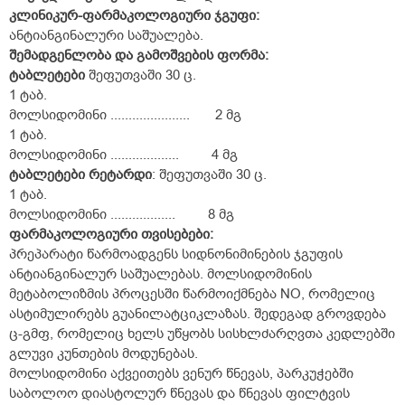
კლინიკურ
-
ფარმაკოლოგიური
ჯგუფი
:
ანტიანგინალური საშუალება.
შემადგენლობა და გამოშვების ფორმა:
ტაბლეტები
შეფუთვაში 30 ც.
1 ტაბ.
მოლსიდომინი ...................... 2 მგ
1 ტაბ.
მოლსიდომინი ................... 4 მგ
ტაბლეტები რეტარდი
: შეფუთვაში 30 ც.
1 ტაბ.
მოლსიდომინი .................. 8 მგ
ფარმაკოლოგიური თვისებები:
პრეპარატი წარმოადგენს სიდნონიმინების ჯგუფის
ანტიანგინალურ საშუალებას. მოლსიდომინის
მეტაბოლიზმის პროცესში წარმოიქმნება NO, რომელიც
ასტიმულირებს გუანილატციკლაზას. შედეგად გროვდება
ც-გმფ, რომელიც ხელს უწყობს სისხლძარღვთა კედლებში
გლუვი კუნთების მოდუნებას.
მოლსიდომინი აქვეითებს ვენურ წნევას, პარკუჭებში
საბოლოო დიასტოლურ წნევას და წნევას ფილტვის