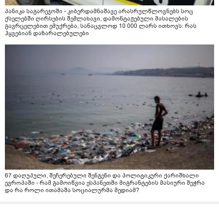
პანიკა საგარეჯოში - კიბერდამნაშავე არასრულწლოვნებს სოც
ქსელებში ღირსების შემლახავი, დამონტაჟებული მასალების
გავრცელებით ემუქრება, სანაცვლოდ 10 000 ლარს ითხოვს: რას
ჰყვებიან დაზარალებულები
67 დაღუპული, შეჩერებული შენგენი და პოლიტიკური ქარიშხალი
ევროპაში - რამ გამოიწვია ესპანეთში მიგრანტების მასიური შეჭრა
და რა როლი ითამაშა სოციალურმა მედიამ?