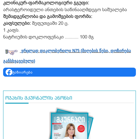
კლინიკურ
-
ფარმაკოლოგიური
ჯგუფი
:
არასტეროიდული ანთების საწინააღმდეგო საშუალება
შემადგენლობა და გამოშვების ფორმა:
კაფსულები:
შეფუთვაში 20 ც.
1 კაფს.
ნატრიუმის დოკლოფენაკი ........... 100 მგ
ვრცლად დიკლობერილი N75 (მიღების წესი, დოზირება
განსხვავებული)
გაზიარება
ოჯახის მკურნალის ანონსი