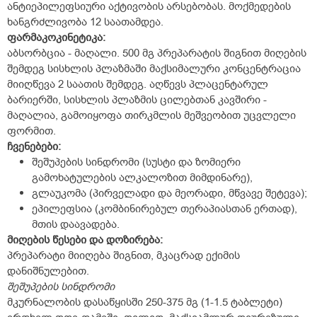
ანტიეპილეფსიური აქტივობის არსებობას. მოქმედების
ხანგრძლივობა 12 საათამდეა.
ფარმაკოკინეტიკა:
აბსორბცია - მაღალი. 500 მგ პრეპარატის შიგნით მიღების
შემდეგ სისხლის პლაზმაში მაქსიმალური კონცენტრაცია
მიიღწევა 2 საათის შემდეგ. აღწევს პლაცენტარულ
ბარიერში, სისხლის პლაზმის ცილებთან კავშირი -
მაღალია, გამოიყოფა თირკმლის მეშვეობით უცვლელი
ფორმით.
ჩვენებები:
შეშუპების სინდრომი (სუსტი და ზომიერი
გამოხატულების ალკალოზით მიმდინარე),
გლაუკომა (პირველადი და მეორადი, მწვავე შეტევა);
ეპილეფსია (კომბინირებულ თერაპიასთან ერთად),
მთის დაავადება.
მიღების წესები და დოზირება:
პრეპარატი მიიღება შიგნით, მკაცრად ექიმის
დანიშნულებით.
შეშუპების სინდრომი
მკურნალობის დასაწყისში 250-375 მგ (1-1.5 ტაბლეტი)