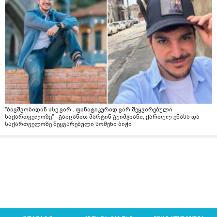
"ბავშვობიდან ასე ვარ.. ფანატიკურად ვარ შეყვარებული
საქართველოზე" - გაიცანით მარტინ გუიმჯიანი, ქართულ ენასა და
საქართველოზე შეყვარებული სომეხი ბიჭი