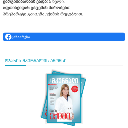
ვარგისიანობის ვადა:
5 წელი.
აფთიაქიდან გაცემის პირობები:
პრეპარატი გაიცემა ექიმის რეცეპტით.
გაზიარება
ოჯახის მკურნალის ანონსი