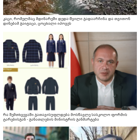
კაცი, რომელმაც მდინარეში დედა-შვილი გადაარჩინა და თვითონ
დინებამ გაიტაცა, ცოცხალი იპოვეს
რა შემთხვევაში გათავისუფლდება მოსწავლე სასკოლო ფორმის
ტარებისგან - განათლების მინისტრის განმარტება