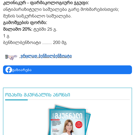
კლინიკურ - ფარმაკოლოგიური ჯგუფი:
ანტიპარაზიტული საშუალება გარე მოხმარებისთვის;
მუნის სამკურნალო საშუალება.
გამოშვების ფორმა:
მალამო 20%:
ტუბში 25 გ.
1 გ
ბენზილბენზოატი ........ 200 მგ
ვრცლად ბენზილბენზოატი
გაზიარება
ოჯახის მკურნალის ანონსი