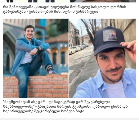
რა შემთხვევაში გათავისუფლდება მოსწავლე სასკოლო ფორმის
ტარებისგან - განათლების მინისტრის განმარტება
"ბავშვობიდან ასე ვარ.. ფანატიკურად ვარ შეყვარებული
საქართველოზე" - გაიცანით მარტინ გუიმჯიანი, ქართულ ენასა და
საქართველოზე შეყვარებული სომეხი ბიჭი