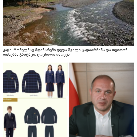
კაცი, რომელმაც მდინარეში დედა-შვილი გადაარჩინა და თვითონ
დინებამ გაიტაცა, ცოცხალი იპოვეს