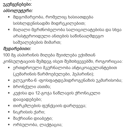
უკუჩვენებები:
აბსოლუტური:
მდგომარეობა, რომელიც ხასიათდება
სისხლდენისადმი მიდრეკილებით;
მაღალი მგრძნობელობა სალიცილატებისა და სხვა
არასტეროიდული ანთების საწინააღმდეგო
საშუალებების მიმართ;
შედარებითი:
100 მგ ასპირინის მიღება შეიძლება ექიმთან
კონსულტაციის შემდეგ ისეთ შემთხვევებში, როგორიცაა:
ერთდროული მკურნალობა ანტიკოაგულანტებით
(კუმარინის წარმოებულები, ჰეპარინი);
გლუკოზა-6 -ფოსფატდეჰიდროგენაზის უკმარისობა;
ბრონქული ასთმა;
კუჭისა და 12-გოჯა ნაწლავის ქრონიკული
დაავადებები;
თირკმლების ფუნქციის დარღვევა;
ნიკრისის ქარი;
შაქრიანი დიაბეტი;
ორსულობა, ლაქტაცია;