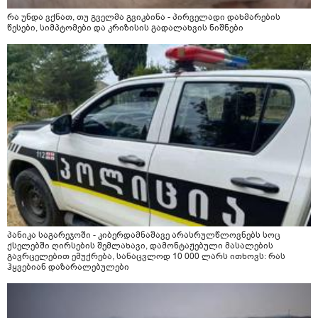
რა უნდა ვქნათ, თუ გველმა გვიკბინა - პირველადი დახმარების
წესები, სიმპტომები და კრიზისის გადალახვის ნიშნები
პანიკა საგარეჯოში - კიბერდამნაშავე არასრულწლოვნებს სოც
ქსელებში ღირსების შემლახავი, დამონტაჟებული მასალების
გავრცელებით ემუქრება, სანაცვლოდ 10 000 ლარს ითხოვს: რას
ჰყვებიან დაზარალებულები