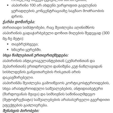
ასპირინი 100 არ ახდენს უარყოფით გავლენას
ყურადღების კონცენტრაციაზე საგზაო მოძრაობის
დროს.
ჭარბი დოზირება:
ძირითადი სიმპტომები, რაც შეიძლება აღინიშნოს
ასპირინის გადაჭარბებული დოზით მიღების შედეგად (300
მგ-ზე მეტი):
თავბრუსხვევა;
ხმაური ყურებში.
სხვა წამლებთან ურთიერთქმედება:
ასპირინის ანტიკოაგულანტებთან (კუმარინთან და
ჰეპარინთან) ერთდროული დანიშვნა კუჭ-ნაწლავიდან
სისხლდენის განვითარების რისკთან არის
დაკავშირებული.
ასპირინმა შეიძლება გამოიწვიოს კორტიკოსტეროიდების,
სხვა არასტეროიდული საშუალებების, ანტიდიაბეტური
(შარდოვანას მჟავა) და სიმსივნის საწინააღმდეგო
(მეტოტრექსატი) საშუალებების არასასურველი გვერდითი
ეფექტების გაძლიერება.
შენახვის პირობები: