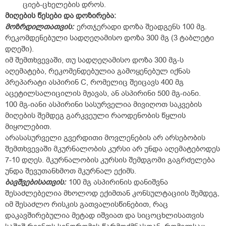
ციებ-ცხელების დროს.
მიღების წესები და დოზირება:
მოზრდილთათვის:
ერთჯერადი დოზა შეადგენს 100 მგ.
რეკომდენებული სადღეღამისო დოზა 300 მგ (3 ტაბლეტი
დღეში).
იმ შემთხვევაში, თუ სადღეღამისო დოზა 300 მგ-ს
აღემატება, რეკომენდებულია გამოყენებულ იქნას
პრეპარატი ასპირინ C, რომელიც შეიცავს 400 მგ
აცეტილსალიცილის მჟავას, ან ასპირინი 500 მგ-იანი.
100 მგ-იანი ასპირინი სასურველია მივიღოთ საკვების
მიღების შემდეგ გარკვეული რაოდენობის წყლის
მიყოლებით.
არასასურველი გვერდითი მოვლენების არ არსებობის
შემთხვევაში მკურნალობის კურსი არ უნდა აღემატებოდეს
7-10 დღეს. მკურნალობის კურსის შემდგომი გაგრძელება
უნდა შევუთანხმოთ მკურნალ ექიმს.
ბავშვებისათვის:
100 მგ ასპირინის დანიშვნა
შესაძლებელია მხოლოდ ექიმთან კონსულტაციის შემდეგ,
იმ შესაძლო რისკის გათვალისწინებით, რაც
დაკავშირებულია მეტად იშვიათ და სიცოცხლისათვის