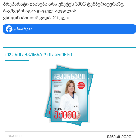
პრეპარატი ინახება არა უმეტეს 30
0
C ტემპერატურაზე,
ბავშვებისაგან დაცულ ადგილას.
ვარგისიანობის ვადა:
2 წელი.
გაზიარება
ოჯახის მკურნალის ანონსი
არქივი
ივნისი 2026