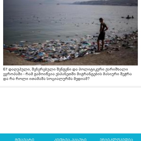
67 დაღუპული, შეჩერებული შენგენი და პოლიტიკური ქარიშხალი
ევროპაში - რამ გამოიწვია ესპანეთში მიგრანტების მასიური შეჭრა
და რა როლი ითამაშა სოციალურმა მედიამ?
მთავარი
კითხვა-პასუხი
ენციკლოპედია