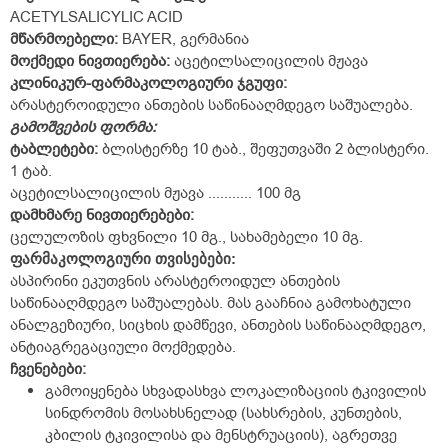
ACETYLSALICYLIC ACID
მწარმოებელი
:
BAYER, გერმანია
მოქმედი
ნივთიერება
:
აცეტილსალიცილის მჟავა
კლინიკურ-ფარმაკოლოგიური ჯგუფი:
არასტეროიდული ანთების საწინააღმდეგო საშუალება.
გამოშვების
ფორმა
:
ტაბლეტები:
ბლისტერზე 10 ტაბ., შეფუთვაში 2 ბლისტერი.
1 ტაბ.
აცეტილსალიცილის მჟავა ........... 100 მგ
დამხმარე ნივთიერებები:
ცელულოზის ფხვნილი 10 მგ., სახამებელი 10 მგ.
ფარმაკოლოგიური თვისებები:
ასპირინი ეკუთვნის არასტეროიდულ ანთების
საწინააღმდეგო საშუალებას. მას გააჩნია გამოხატული
ანალგეზიური, სიცხის დამწევი, ანთების საწინააღმდეგო,
ანტიაგრეგაციული მოქმედება.
ჩვენებები:
გამოიყენება სხვადასხვა ლოკალიზაციის ტკივილის
სინდრომის მოსახსნელად (სახსრების, კუნთების,
კბილის ტკივილისა და მენსტრუაციის), აგრეთვე