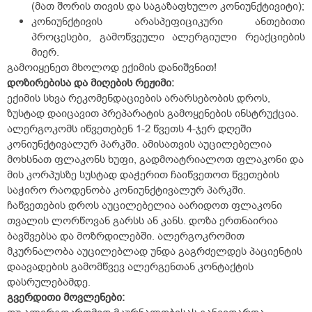
(მათ შორის თივის და საგაზაფხულო კონიუნქტივიტი);
კონიუნქტივის არასპეფიციკური ანთებითი
პროცესები, გამოწვეული ალერგიული რეაქციების
მიერ.
გამოიყენეთ მხოლოდ ექიმის დანიშვნით!
დოზირებისა და მიღების რეჟიმი:
ექიმის სხვა რეკომენდაციების არარსებობის დროს,
ზუსტად დაიცავით პრეპარატის გამოყენების ინსტრუქცია.
ალერგოკომს იწვეთებენ 1-2 წვეთს 4-ჯერ დღეში
კონიუნქტივალურ პარკში. ამისათვის აუცილებელია
მოხსნათ ფლაკონს ხუფი, გადმოატრიალოთ ფლაკონი და
მის კორპუსზე სუსტად დაჭერით ჩაიწვეთოთ წვეთების
საჭირო რაოდენობა კონიუნქტივალურ პარკში.
ჩაწვეთების დროს აუცილებელია აარიდოთ ფლაკონი
თვალის ლორწოვან გარსს ან კანს. დოზა ერთნაირია
ბავშვებსა და მოზრდილებში. ალერგოკრომით
მკურნალობა აუცილებლად უნდა გაგრძელდეს პაციენტის
დაავადების გამომწვევ ალერგენთან კონტაქტის
დასრულებამდე.
გვერდითი მოვლენები: