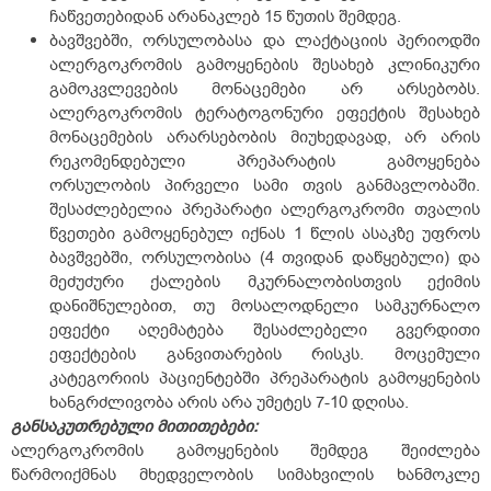
ჩაწვეთებიდან არანაკლებ 15 წუთის შემდეგ.
ბავშვებში, ორსულობასა და ლაქტაციის პერიოდში
ალერგოკრომის გამოყენების შესახებ კლინიკური
გამოკვლევების მონაცემები არ არსებობს.
ალერგოკრომის ტერატოგონური ეფექტის შესახებ
მონაცემების არარსებობის მიუხედავად, არ არის
რეკომენდებული პრეპარატის გამოყენება
ორსულობის პირველი სამი თვის განმავლობაში.
შესაძლებელია პრეპარატი ალერგოკრომი თვალის
წვეთები გამოყენებულ იქნას 1 წლის ასაკზე უფროს
ბავშვებში, ორსულობისა (4 თვიდან დაწყებული) და
მეძუძური ქალების მკურნალობისთვის ექიმის
დანიშნულებით, თუ მოსალოდნელი სამკურნალო
ეფექტი აღემატება შესაძლებელი გვერდითი
ეფექტების განვითარების რისკს. მოცემული
კატეგორიის პაციენტებში პრეპარატის გამოყენების
ხანგრძლივობა არის არა უმეტეს 7-10 დღისა.
განსაკუთრებული მითითებები:
ალერგოკრომის გამოყენების შემდეგ შეიძლება
წარმოიქმნას მხედველობის სიმახვილის ხანმოკლე