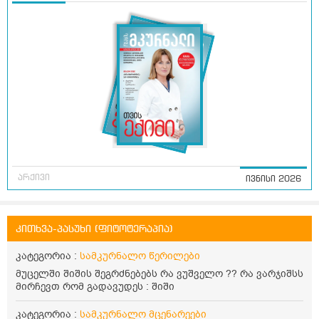
არქივი
ივნისი 2026
კითხვა-პასუხი (ფიტოტერაპია)
კატეგორია :
სამკურნალო წერილები
მუცელში შიშის შეგრძნებებს რა ვუშველო ?? რა ვარჯიშსს
მირჩევთ რომ გადავუდეს : შიში
კატეგორია :
სამკურნალო მცენარეები