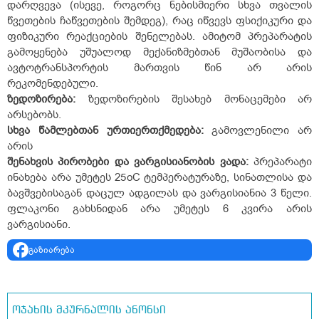
დარღვევა (ისევე, როგორც ნებისმიერი სხვა თვალის
წვეთების ჩაწვეთების შემდეგ), რაც იწვევს ფსიქიკური და
ფიზიკური რეაქციების შენელებას. ამიტომ პრეპარატის
გამოყენება უშუალოდ მექანიზმებთან მუშაობისა და
ავტოტრანსპორტის მართვის წინ არ არის
რეკომენდებული.
ზედოზირება:
ზედოზირების შესახებ მონაცემები არ
არსებობს.
სხვა წამლებთან ურთიერთქმედება:
გამოვლენილი არ
არის
შენახვის პირობები და ვარგისიანობის ვადა:
პრეპარატი
ინახება არა უმეტეს 25
o
C ტემპერატურაზე, სინათლისა და
ბავშვებისაგან დაცულ ადგილას და ვარგისიანია 3 წელი.
ფლაკონი გახსნიდან არა უმეტეს 6 კვირა არის
ვარგისიანი.
გაზიარება
ოჯახის მკურნალის ანონსი