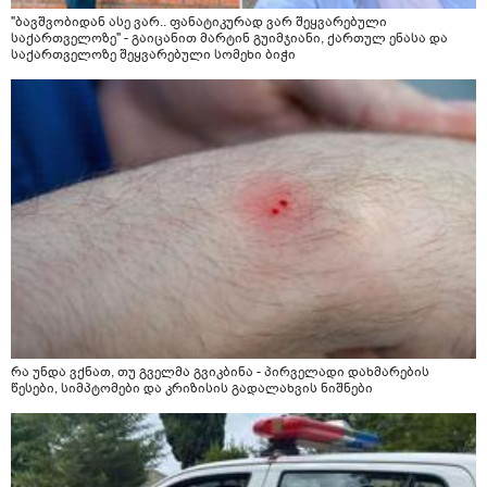
"ბავშვობიდან ასე ვარ.. ფანატიკურად ვარ შეყვარებული
საქართველოზე" - გაიცანით მარტინ გუიმჯიანი, ქართულ ენასა და
საქართველოზე შეყვარებული სომეხი ბიჭი
რა უნდა ვქნათ, თუ გველმა გვიკბინა - პირველადი დახმარების
წესები, სიმპტომები და კრიზისის გადალახვის ნიშნები