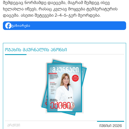
შემდეგაც ნორმამდე დაეცემა, მაგრამ შემდეგ ისევ
ხელახლა იწევს, რასაც კვლავ მოყვება ტემპერატურის
დაცემა. ასეთი შეტევები 2–4–5–ჯერ მეორდება.
გაზიარება
ოჯახის მკურნალის ანონსი
არქივი
ივნისი 2026