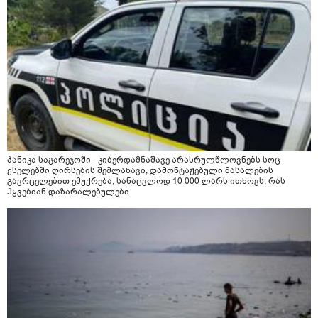
პანიკა საგარეჯოში - კიბერდამნაშავე არასრულწლოვნებს სოც
ქსელებში ღირსების შემლახავი, დამონტაჟებული მასალების
გავრცელებით ემუქრება, სანაცვლოდ 10 000 ლარს ითხოვს: რას
ჰყვებიან დაზარალებულები