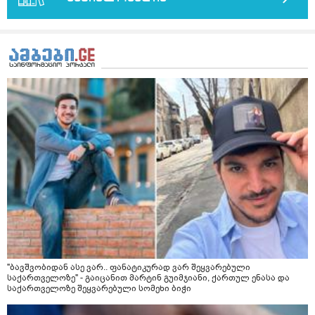
"ბავშვობიდან ასე ვარ.. ფანატიკურად ვარ შეყვარებული
საქართველოზე" - გაიცანით მარტინ გუიმჯიანი, ქართულ ენასა და
საქართველოზე შეყვარებული სომეხი ბიჭი