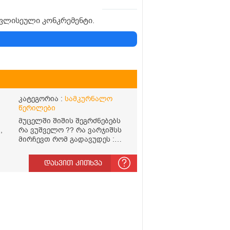
განავლისეული კონკრემენტი.
კატეგორია :
სამკურნალო
წერილები
მუცელში შიშის შეგრძნებებს
,
რა ვუშველო ?? რა ვარჯიშსს
მირჩევთ რომ გადავუდეს :
შიში
დასვით კითხვა