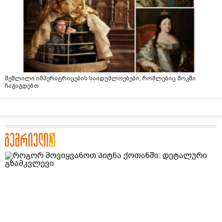
შეშლილი იმპერატრიცების საიდუმლოებები, რომლებიც შოკში
ჩაგაგდებთ