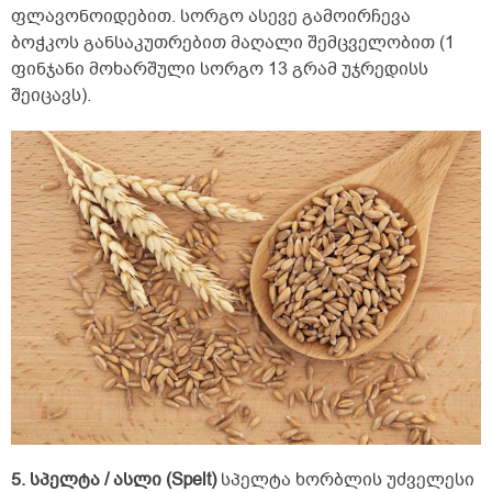
ფლავონოიდებით. სორგო ასევე გამოირჩევა
ბოჭკოს განსაკუთრებით მაღალი შემცველობით (1
ფინჯანი მოხარშული სორგო 13 გრამ უჯრედისს
შეიცავს).
5. სპელტა / ასლი (Spelt)
სპელტა ხორბლის უძველესი