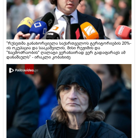
"რუსეთმა განახორციელა საქართველოს ტერიტორიების 20%-
ის ოკუპაცია და სააკაშვილის, მისი რეჟიმის და
"ნაცმოძრაობის" ღალატი ვერანაირად ვერ გადაფარავს ამ
დანაშაულს" - ირაკლი კობახიძე