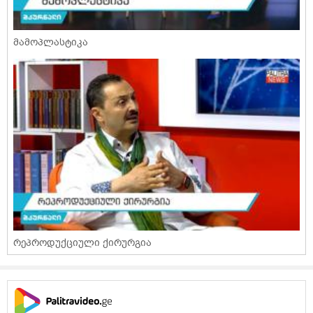
მამოპლასტიკა
რეპროდუქციული ქირურგია