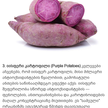
3. იისფერი კარტოფილი (Purple Potatoes)
კვლევები
აჩვენებს, რომ იისფერ კარტოფილს, მისი მძლავრი
ანტიოქსიდანტების წყალობით, გამოხატული
ანთების საწინააღმდეგო ეფექტი აქვს. იისფერი
შეფერილობა სწორედ ანტიოქსიდანტების —
ფენოლების, ანთოციანინებისა და კაროტინოიდების
მაღალ კონცენტრაციაზე მიუთითებს. ეს "სამეული"
ორგანიზმს ეფექტურად წმენდს თავისუფალი