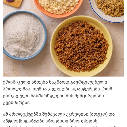
ქრონიკული ანთება საკმაოდ გავრცელებული
პრობლემაა, თუმცა კვლევები ადასტურებს, რომ
გარკვეული ნახშირწყლები მის შემცირებაში
გვეხმარება.
ამ პროდუქტებში შემავალი უჯრედისი (ბოჭკო) და
ანტიოქსიდანტები ანთებითი პროცესების