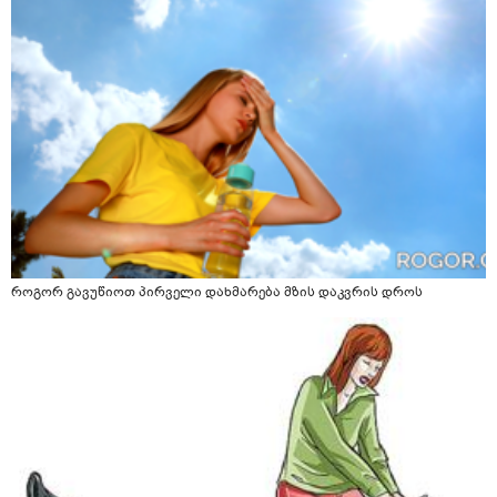
როგორ გავუწიოთ პირველი დახმარება მზის დაკვრის დროს