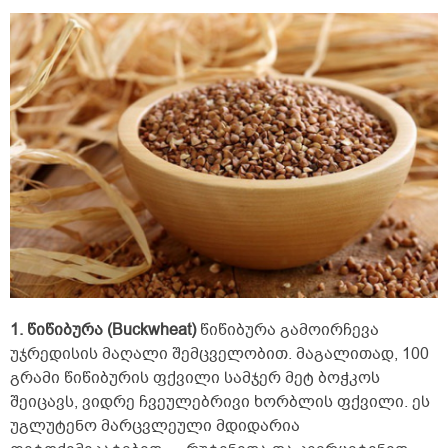
1. წიწიბურა (Buckwheat)
წიწიბურა გამოირჩევა
უჯრედისის მაღალი შემცველობით. მაგალითად, 100
გრამი წიწიბურის ფქვილი სამჯერ მეტ ბოჭკოს
შეიცავს, ვიდრე ჩვეულებრივი ხორბლის ფქვილი. ეს
უგლუტენო მარცვლეული მდიდარია