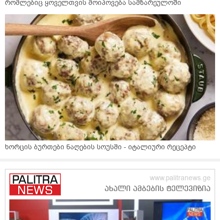
რომლებიც ყოველთვის მოიპოვება სამზარეულოში
ხორცის ბურთები ნაღების სოუსში - იტალიური რეცეპტი