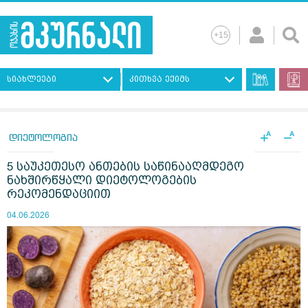
სიახლეები
კითხვა ექიმს
+
−
A
A
დიეტოლოგია
5 საუკეთესო ანთების საწინააღმდეგო
ნახშირწყალი დიეტოლოგების
რეკომენდაციით
04.06.2026