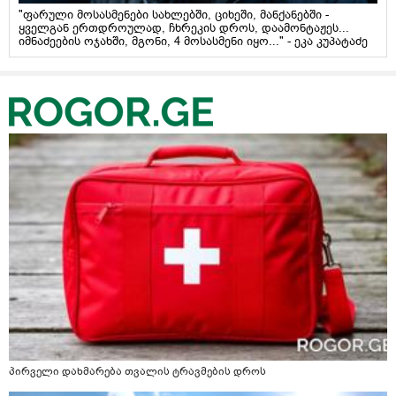
"ფარული მოსასმენები სახლებში, ციხეში, მანქანებში -
ყველგან ერთდროულად, ჩხრეკის დროს, დაამონტაჟეს...
იმნაძეების ოჯახში, მგონი, 4 მოსასმენი იყო..." - ეკა კუპატაძე
პირველი დახმარება თვალის ტრავმების დროს