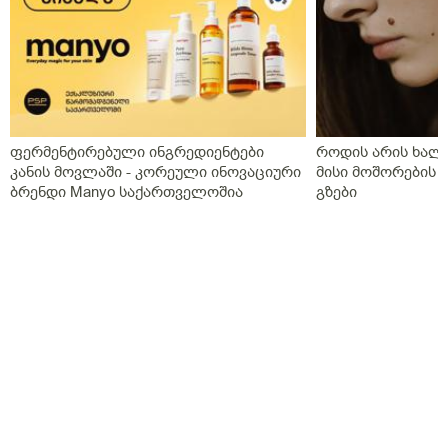
ფერმენტირებული ინგრედიენტები
როდის არის ხალი
კანის მოვლაში - კორეული ინოვაციური
მისი მოშორების 
ბრენდი Manyo საქართველოშია
გზები