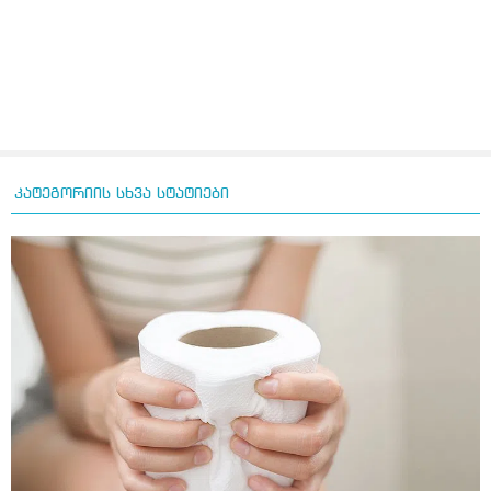
კატეგორიის სხვა სტატიები