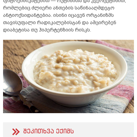
ფიტოქიმიკატებით — რუტინითა და კვერცეტინით,
რომლებიც ძლიერი ანთების საწინააღმდეგო
ანტიოქსიდანტებია. ისინი იცავენ ორგანიზმს
თავისუფალი რადიკალებისგან და ამცირებენ
დიაბეტისა თუ ჰიპერტენზიის რისკს.
შეკითხვა ექიმს