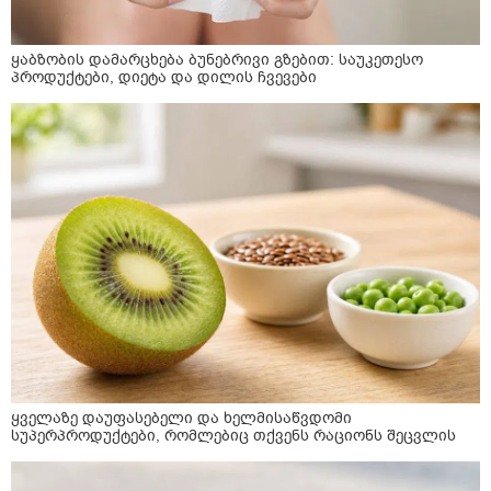
ყაბზობის დამარცხება ბუნებრივი გზებით: საუკეთესო
პროდუქტები, დიეტა და დილის ჩვევები
ყველაზე დაუფასებელი და ხელმისაწვდომი
სუპერპროდუქტები, რომლებიც თქვენს რაციონს შეცვლის