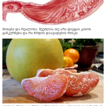
მითები და რეალობა: შეუძლია თუ არა დიეტას კიბოს
განკურნება და რა ზრდის დაავადების რისკს