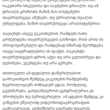
საკუთარი სხეულისა და საგნების ტრიალს. თუ ამ
ტრიალს გრძნობს მაშინ მას სისტემური
თავბრუსხვევა აწუხებს. თუ უბრალოდ თვალთ
უბნელდება, მაშინ თავბრუსხვევა არასისტემურია.
პაციენტს ასევე ვეკითხებით, რამდენი ხანი
გრძელდება თავბრუსხვევის ეპიზოდი, რით არის ის
პროვოცირებული და რამდენად ხშირად მეორდება.
ასევე საყურადღებოა ის ფაქტი, პაციენტს
თავბრუსხვევის დროს აქვს თუ არა გულისრევა და
ღებინება, უგუბდება თუ არა ყურები.
თითოეული ამ დეტალის დაწვრილებით
გამოკითხვის შემდეგ ვაკეთებთ რამდენიმე
ნევროლოგიურ პოზიციურ ცდას, რომელიც
გვეხმარება, განვსაზღვროთ ცენტრალურია ეს
პრობლემა თუ პერიფერიული. ამ ცდების შემდეგ კი
ვიწყებთ უშუალოდ ვიდეონისტაგმოგრაფით
გამოკვლევას. აღნიშნული აპარატი თვალის