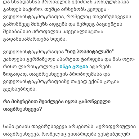
და სხვადასხვა პროფილის ექიმთან კონსულტაცია
გახდეს საჭირო. თუმცა არსებობს კვლევა -
ვიდეონისტაგმოგრაფია, რომელიც თავბრუსხვევის
გამომწვევ მიზეზს ადგენს და შემდეგ პაციენტის
შესაბამისი პროფილის სპეციალისტთან
გადამისამართება ხდება.
ვიდეონისტაგმოგრაფია
"ნიუ ჰოსპიტალსში"
უახლესი გერმანული აპარტით ტარდება და მას ოტო-
რინო-ლარინგოლოგი
ინგა გოგია
ატარებს.
ზოგადად, თავბრუსხვევის პრობლემასა და
ვიდეონისტაგმოგრაფიაზე თავად ექიმი გოგია
გვესაუბრება.
რა მიზეზებით შეიძლება იყოს გამოწვეული
თავბრუსხვევა?
სამი ტიპის თავბრუსხვევა არსებობს. პერიფერიულია
თავბრუსხვევა, რომელიც ვითარდება ვესტიბულურ