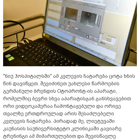
"ნიუ ჰოსპიტალსში" ამ კვლევის ჩატარება ცოტა ხნის
წინ დავიწყეთ. შევიძინეთ უახლესი წარმოების
გერმანული ბრენდის Oტოპრონტ-ის აპარატი,
რომელშიც ბევრი სხვა აპარატისგან განსხვავებით
ორი ვიდეოკამერაა ჩამონტაჟებული და ორივე
თვალზე ერთდროულად არის შესაძლებელი
კვლევის ჩატარება. პირადად მე, ლიეტუვაში
კაუნასის საუნივერსიტეტო კლინიკაში გავიარე
ტრენინგი ამ მიმართულებით და შევისწავლე