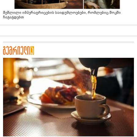
შეშლილი იმპერატრიცების საიდუმლოებები, რომლებიც შოკში
ჩაგაგდებთ