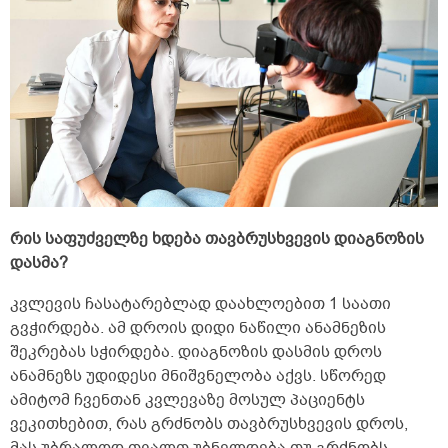
რის საფუძველზე ხდება თავბრუსხვევის დიაგნოზის
დასმა?
კვლევის ჩასატარებლად დაახლოებით 1 საათი
გვჭირდება. ამ დროის დიდი ნაწილი ანამნეზის
შეკრებას სჭირდება. დიაგნოზის დასმის დროს
ანამნეზს უდიდესი მნიშვნელობა აქვს. სწორედ
ამიტომ ჩვენთან კვლევაზე მოსულ პაციენტს
ვეკითხებით, რას გრძნობს თავბრუსხვევის დროს,
მას უბრალოდ თვალთ უბნელდება თუ გრძნობს