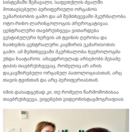
სისტემაში შემავალი, საფეთქლის ძვალში
მოთავსებული პერიფერიული ორგანოს
უკმარისობის გამო და ამ შემთხვევაში მკურნალობა
ოტო-რინო-ლარინგოლოგის პრეროგატივაა.
ცენტრალური თავბრუსხვევა ვითარდება
ვესტიბულური ნერვის ან ტვინის ღეროსა და
ნათხემის ცენტრალური კავშირის უკმარისობის
გამო. ამ შემთხვევაში მკურნალობა ნევროლოგმა
უნდა ჩაატაროს. ამავდროულად არსებობს მესამე
ტიპის თავბრუსხვევაც, რომელიც არ არის
დაკავშირებული ორგანულ პათოლოგიასთან, არც
თავის ტვინთან და არც პერიფერიასთან.
იმის დასადგენად კი, თუ რომელი წარმოშობისაა
თავბრუსხვევა, ვიყენებთ ვიდეონისტაგმოგრაფიას.