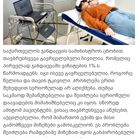
საქართველოს ჯანდაცვის სამინისტროს ცნობით,
თავბრუსხვევა გავრცელებული ჩივილია, რომელიც
პირველად ჯანდაცვაში ვიზიტების 1%-ს
წარმოადგენს. იგი ისევე გავრცელებულია, როგორც
წელისა და თავის ტკივილი. პრობლემა ერთი
შეხედვით სერიოზულად არ აღიქმება, თუმცა
საკმაოდ შემაწუხებელია და შეიძლება სერიოზული
დაავადების მიმანიშნებელიც კი იყოს. სწორედ
ამიტომ პაციენტებს, ვისაც თავბრუსხვევა აწუხებთ,
აუცილებელია, რომ მიმართონ ექიმს და მისი
გამომწვევი მიზეზები გამოიკვლიონ. ეს პრობლემა
შეიძლება რამდენიმე მიზეზით იყოს განპირობებული