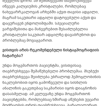
შეცვლის დროს. ამ შემთხვევაში თავბრუსხვევა
იწვევს კალციუმის კრისტალები, რომლებაც
ნახევარრკალოვან არხებში აქვთ თავისი ადგილი,
მაგრამ საკუთარი ადგილი დატოვებული აქვთ და
დაცურავენ ენდოლიმფაში. სპეციალური
ვარჯიშებითა და მანევრებით შესაძლებელია
კრისტალები საკუთარ ადგილზე დავაბრუნოთ და
პრობლემაც მოვაგვაროთ.
ვისთვის არის რეკომენდებული ნისტაგმოგრაფიის
ჩატარება?
უნდა მოგვმართოს პაციენტმა, ვისთვისაც
თავბრუსხვევა შემაწუხებელი პრობლემაა. მსუბუქი
თავბრუსხვევა შეიძლება უბრალოდ ჰემოგლობინის
ნაკლებობით იყოს გამოწვეული და სისხლის
ანალიზის გაკეთებაც საკმარისი იყოს დიაგნოზის
დასასმელად. ამ კვლევაზე უნდა მოგვმართონ
პაციენტებმა, რომლებსაც ხშირად აწუხებთ უეცარი
მოძრაობის დროს თავბრუსხვევა, პარალელურად