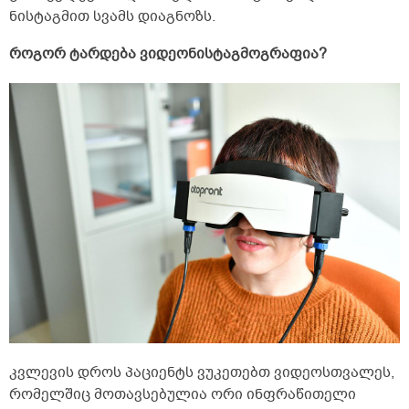
ნისტაგმით სვამს დიაგნოზს.
როგორ ტარდება ვიდეონისტაგმოგრაფია?
კვლევის დროს პაციენტს ვუკეთებთ ვიდეოსთვალეს,
რომელშიც მოთავსებულია ორი ინფრაწითელი