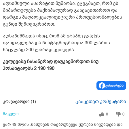
აღნიშნული აპარატით მუშაობა. ვგეგმავთ, რომ ეს
მიმართულება მაქსიმალურად განვავითაროთ და
დარგის მაღალკვალიფიციური პროფესიონალების
გუნდი შემოვიკრიბოთ.
აღსანიშნავია ისიც, რომ ამ ეტაპზე გვაქვს
ფასდაკლება და ნისტაგმოგრაფია 300 ლარის
ნაცვლად 200 ლარად კეთდება.
კვლევაზე ჩასაწერად დაუკავშირდით ნიუ
ჰოსპიტალსს 2 190 190
გაზიარება
გააკეთეთ კომენტარი
კომენტარები (
1
)
მაგული
0
0
ვარ 49 წლის .მაწუხებს თავბრუხვევა.ყურები მიგუბდება და