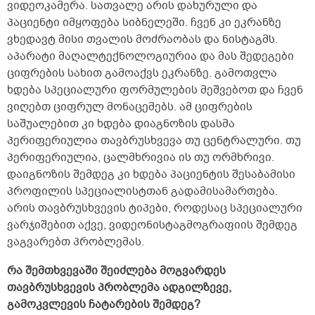
ვიდეოკამერა. სათვალე არის დახურული და
პაციენტი იმყოფება სიბნელეში. ჩვენ კი ეკრანზე
ვხედავტ მისი თვალის მოძრაობას და ნისტაგმს.
აპარატი მაღალტექნოლოგიურია და მას შედეგები
ციფრების სახით გამოაქვს ეკრანზე. გამოთვლა
ხდება სპეციალური ფორმულების მეშვებოთ და ჩვენ
ვიღებთ ციფრულ მონაცემებს. ამ ციფრების
საშუალებით კი ხდება დიაგნოზის დასმა
პერიფერიულია თავბრუსხვევა თუ ცენტრალური. თუ
პერიფერიულია, ცალმხრივია ის თუ ორმხრივი.
დაიგნოზის შემდეგ კი ხდება პაციენტის შესაბამისი
პროფილის სპეციალისტთან გადამისამართება.
არის თავბრუსხვევის ტიპები, როდესაც სპეციალური
ვარჯიშებით აქვე, ვიდეონისტაგმოგრაფიის შემდეგ
ვაგვარებთ პრობლემას.
რა შემთხვევაში შეიძლება მოგვარდეს
თავბრუსხვევის პრობლემა ადგილზევე,
გამოკვლევის ჩატარების შემდეგ?