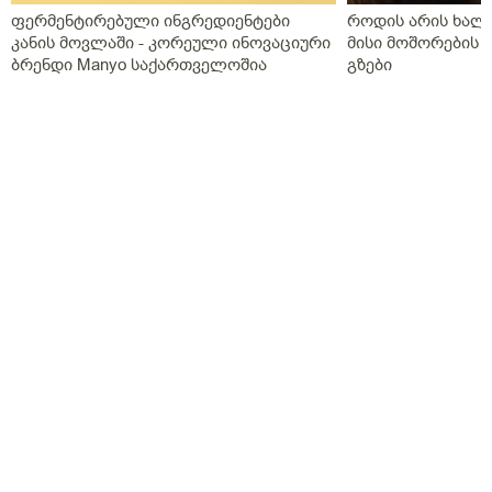
ფერმენტირებული ინგრედიენტები
როდის არის ხალი
კანის მოვლაში - კორეული ინოვაციური
მისი მოშორების 
ბრენდი Manyo საქართველოშია
გზები