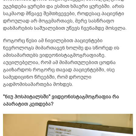
უგუბდება ყურები და ესმით ხმაური ყურებში. არის
საკმაოდ მწვავე შემთხვევები, როდესაც პაციენტი
დროულად არ მოგვმართავს, მერე სასწრაფო
დახმარების საშუალებით უწევს ჩვენამდე მოსვლა.
როგორც წესი ამ ჩივილებით პაციენტები
ნევროლოგს მიმართავენ ხოლმე და სწორედ ის
ამისამართებს ვიდეონისტაგმოგრაფიაზე.
აუცილებელია, რომ ამ მიმართულებით ცოდნა
გაიზარდოს როგორც თავად პაციენტებში, ისე
სამედიცინო წრეებში, რომ დროული
გადმომისამართება მოხდეს.
"ნიუ ჰოსპიტალსში" ვიდეონისტაგმოგრაფია რა
აპარატით კეთდება?