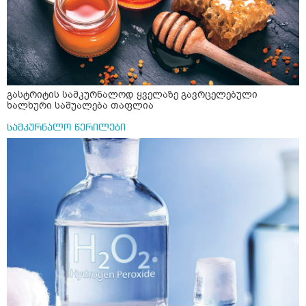
გასტრიტის სამკურნალოდ ყველაზე გავრცელებული
ხალხური საშუალება თაფლია
სამკურნალო წერილები