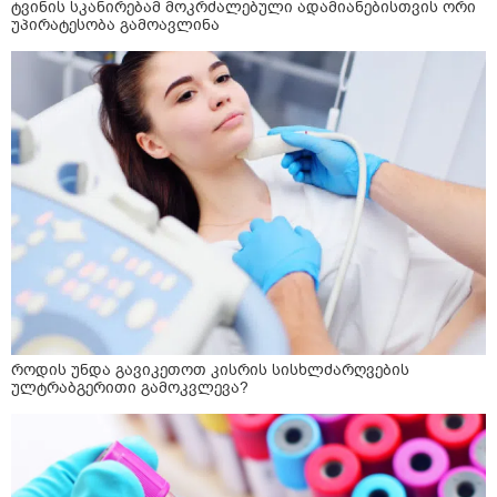
ტვინის სკანირებამ მოკრძალებული ადამიანებისთვის ორი
უპირატესობა გამოავლინა
როდის უნდა გავიკეთოთ კისრის სისხლძარღვების
ულტრაბგერითი გამოკვლევა?