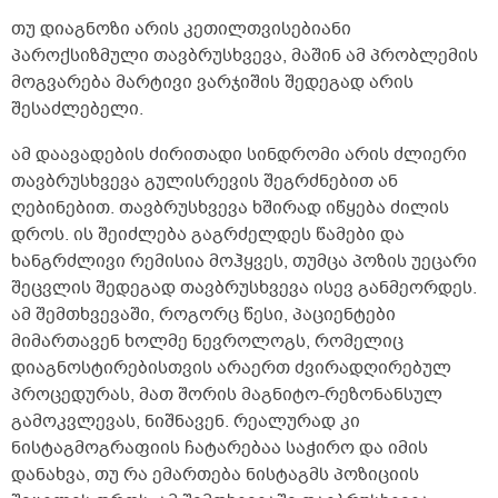
თუ დიაგნოზი არის კეთილთვისებიანი
პაროქსიზმული თავბრუსხვევა, მაშინ ამ პრობლემის
მოგვარება მარტივი ვარჯიშის შედეგად არის
შესაძლებელი.
ამ დაავადების ძირითადი სინდრომი არის ძლიერი
თავბრუსხვევა გულისრევის შეგრძნებით ან
ღებინებით. თავბრუსხვევა ხშირად იწყება ძილის
დროს. ის შეიძლება გაგრძელდეს წამები და
ხანგრძლივი რემისია მოჰყვეს, თუმცა პოზის უეცარი
შეცვლის შედეგად თავბრუსხვევა ისევ განმეორდეს.
ამ შემთხვევაში, როგორც წესი, პაციენტები
მიმართავენ ხოლმე ნევროლოგს, რომელიც
დიაგნოსტირებისთვის არაერთ ძვირადღირებულ
პროცედურას, მათ შორის მაგნიტო-რეზონანსულ
გამოკვლევას, ნიშნავენ. რეალურად კი
ნისტაგმოგრაფიის ჩატარებაა საჭირო და იმის
დანახვა, თუ რა ემართება ნისტაგმს პოზიციის