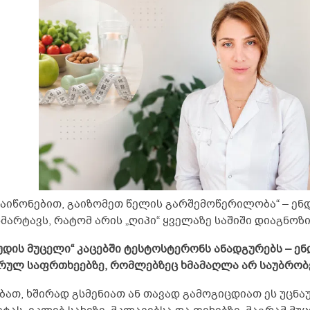
უ აიწონებით, გაიზომეთ წელის გარშემოწერილობა“ – ე
მარტავს, რატომ არის „ღიპი“ ყველაზე საშიში დიაგნოზ
უდის მუცელი“ კაცებში ტესტოსტერონს ანადგურებს – ე
რულ საფრთხეებზე, რომლებზეც ხმამაღლა არ საუბრობ
ბათ, ხშირად გსმენიათ ან თავად გამოგიცდიათ ეს უცნაუ