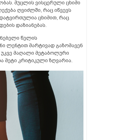
ობას. მუცლის ვისცერული ცხიმი
ექება ღვიძლში, რაც იწვევს
ადატვირთულია ცხიმით, რაც
ების დაზიანებას.
ენებელი წელის
ნი ლენტით მარტივად გაზომავენ
ეტი უკვე მაღალი მეტაბოლური
 და მეტი კრიტიკული ზღვარია.