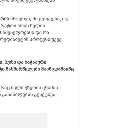
უცლის არეში ყველასთვის
არია
ინტერვიუში გვიყვება, თუ
 რატომ არის წელის
ნიშვნელოვანი და რა
პრედიაბეტის პროცესი უკვე
, პური და ხაჭაპური
ტი ნახშირწყლები მაინცდამაინც
რაც ხელს უწყობს ცხიმის
 განაწილებას გენეტიკა,